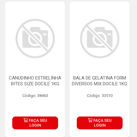
CANUDINHO ESTRELINHA
BALA DE GELATINA FORM
BITES SIZE DOCILE 1KG
DIVERSOS MIX DOCILE 1KG
Código: 38463
Código: 33510
FAÇA SEU
FAÇA SEU
LOGIN
LOGIN