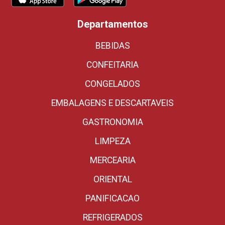
Departamentos
BEBIDAS
CONFEITARIA
CONGELADOS
EMBALAGENS E DESCARTAVEIS
GASTRONOMIA
LIMPEZA
MERCEARIA
ORIENTAL
PANIFICACAO
REFRIGERADOS