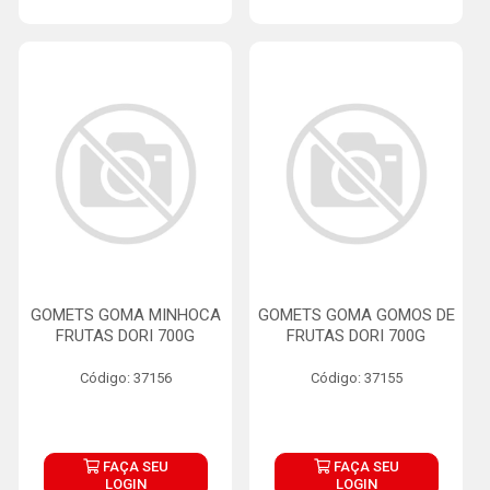
GOMETS GOMA MINHOCA
GOMETS GOMA GOMOS DE
FRUTAS DORI 700G
FRUTAS DORI 700G
Código: 37156
Código: 37155
FAÇA SEU
FAÇA SEU
LOGIN
LOGIN