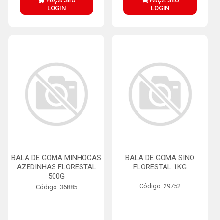
FAÇA SEU
FAÇA SEU
LOGIN
LOGIN
BALA DE GOMA MINHOCAS
BALA DE GOMA SINO
AZEDINHAS FLORESTAL
FLORESTAL 1KG
500G
Código: 29752
Código: 36885