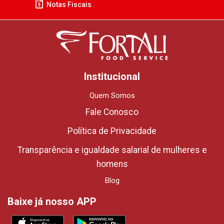
Notas Fiscais
Institucional
Quem Somos
Fale Conosco
Política de Privacidade
Transparência e igualdade salarial de mulheres e
homens
Blog
Baixe já nosso APP