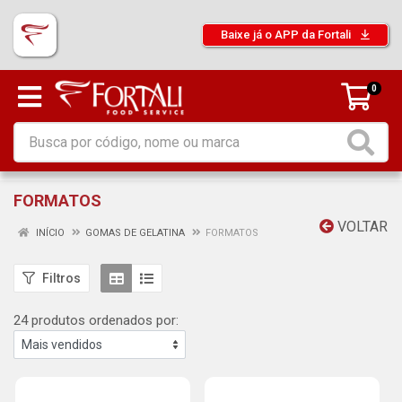
Baixe já o APP da Fortali
0
FORMATOS
VOLTAR
INÍCIO
GOMAS DE GELATINA
FORMATOS
Filtros
24 produtos ordenados por: