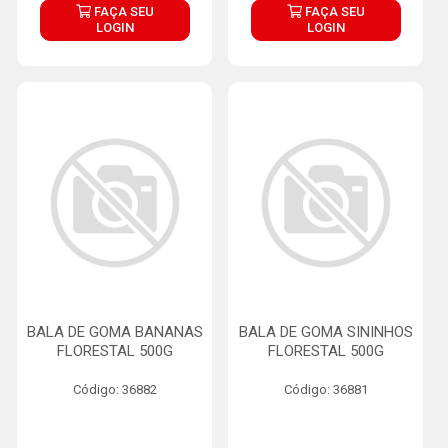
FAÇA SEU
FAÇA SEU
LOGIN
LOGIN
BALA DE GOMA BANANAS
BALA DE GOMA SININHOS
FLORESTAL 500G
FLORESTAL 500G
Código: 36882
Código: 36881