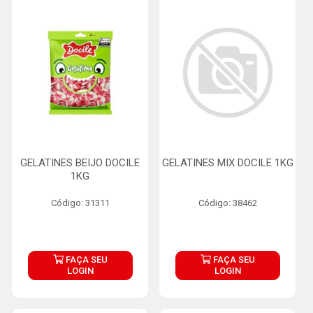
GELATINES BEIJO DOCILE
GELATINES MIX DOCILE 1KG
1KG
Código: 31311
Código: 38462
FAÇA SEU
FAÇA SEU
LOGIN
LOGIN