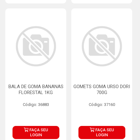
BALA DE GOMA BANANAS
GOMETS GOMA URSO DORI
FLORESTAL 1KG
700G
Código: 36883
Código: 37160
FAÇA SEU
FAÇA SEU
LOGIN
LOGIN