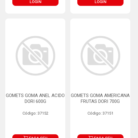
LOGIN
LOGIN
GOMETS GOMA ANEL ACIDO
GOMETS GOMA AMERICANA
DORI 600G
FRUTAS DORI 700G
Código: 37152
Código: 37151