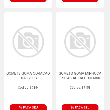
GOMETS GOMA CORACAO
GOMETS GOMA MINHOCA
DORI 700G
FRUTAS ACIDA DORI 600G
Código: 37154
Código: 37153
FAÇA SEU
FAÇA SEU