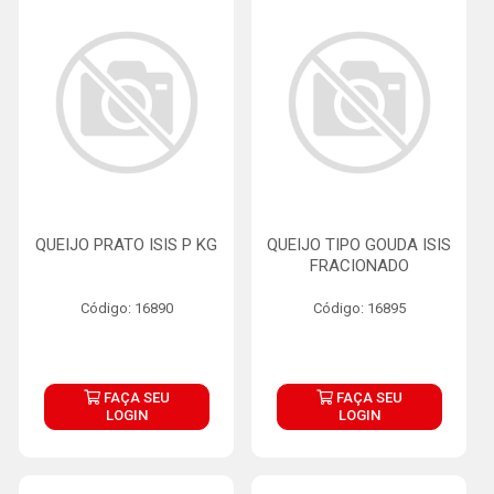
QUEIJO PRATO ISIS P KG
QUEIJO TIPO GOUDA ISIS
FRACIONADO
Código: 16890
Código: 16895
FAÇA SEU
FAÇA SEU
LOGIN
LOGIN