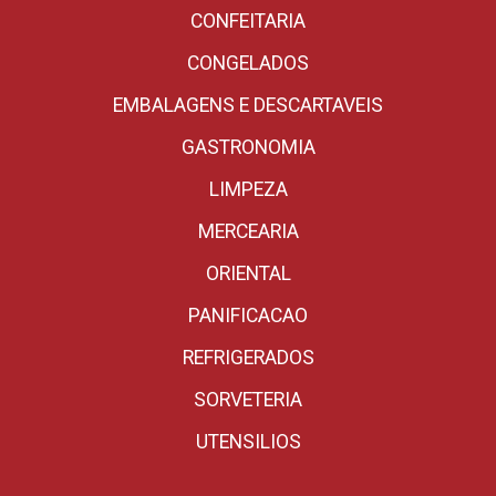
CONFEITARIA
CONGELADOS
EMBALAGENS E DESCARTAVEIS
GASTRONOMIA
LIMPEZA
MERCEARIA
ORIENTAL
PANIFICACAO
REFRIGERADOS
SORVETERIA
UTENSILIOS