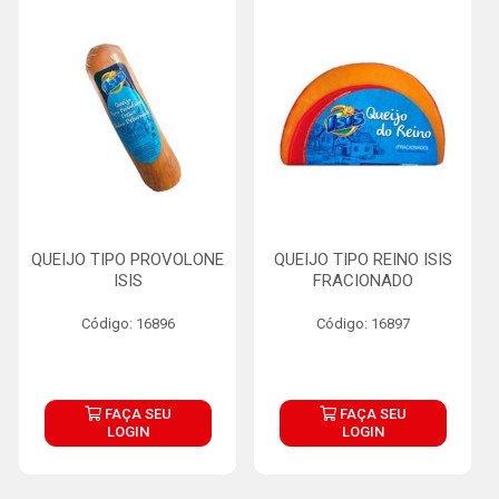
QUEIJO TIPO PROVOLONE
QUEIJO TIPO REINO ISIS
ISIS
FRACIONADO
Código: 16896
Código: 16897
FAÇA SEU
FAÇA SEU
LOGIN
LOGIN