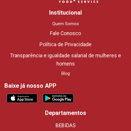
Institucional
Quem Somos
Fale Conosco
Política de Privacidade
Transparência e igualdade salarial de mulheres e
homens
Blog
Baixe já nosso APP
Departamentos
BEBIDAS