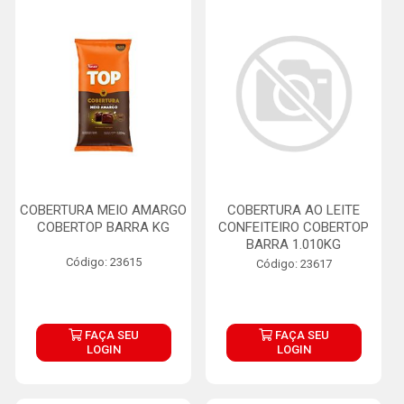
COBERTURA MEIO AMARGO
COBERTURA AO LEITE
COBERTOP BARRA KG
CONFEITEIRO COBERTOP
BARRA 1.010KG
Código: 23615
Código: 23617
FAÇA SEU
FAÇA SEU
LOGIN
LOGIN