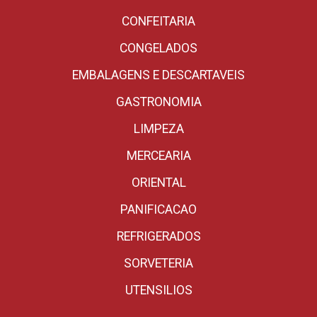
CONFEITARIA
CONGELADOS
EMBALAGENS E DESCARTAVEIS
GASTRONOMIA
LIMPEZA
MERCEARIA
ORIENTAL
PANIFICACAO
REFRIGERADOS
SORVETERIA
UTENSILIOS