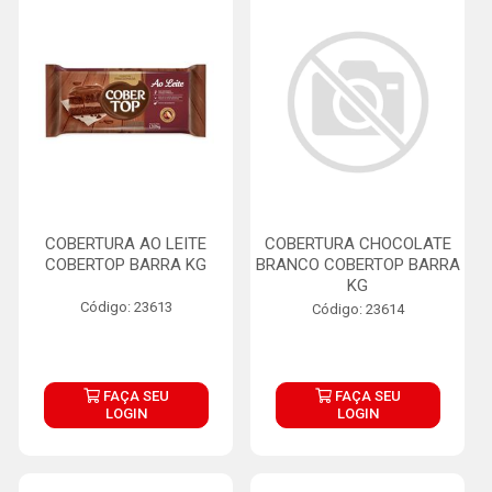
COBERTURA AO LEITE
COBERTURA CHOCOLATE
COBERTOP BARRA KG
BRANCO COBERTOP BARRA
KG
Código: 23613
Código: 23614
FAÇA SEU
FAÇA SEU
LOGIN
LOGIN