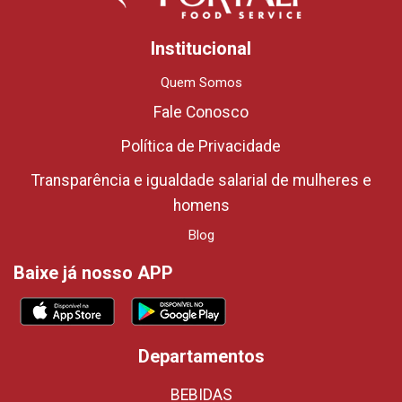
Institucional
Quem Somos
Fale Conosco
Política de Privacidade
Transparência e igualdade salarial de mulheres e
homens
Blog
Baixe já nosso APP
Departamentos
BEBIDAS