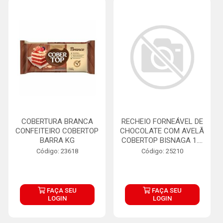
COBERTURA BRANCA
RECHEIO FORNEÁVEL DE
CONFEITEIRO COBERTOP
CHOCOLATE COM AVELÃ
BARRA KG
COBERTOP BISNAGA 1....
Código: 23618
Código: 25210
FAÇA SEU
FAÇA SEU
LOGIN
LOGIN