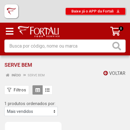
Baixe já o APP da Fortali
0
SERVE BEM
VOLTAR
INÍCIO
SERVE BEM
Filtros
1 produtos ordenados por: