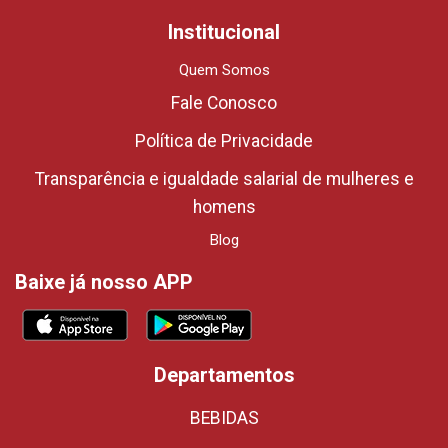
Institucional
Quem Somos
Fale Conosco
Política de Privacidade
Transparência e igualdade salarial de mulheres e
homens
Blog
Baixe já nosso APP
Departamentos
BEBIDAS