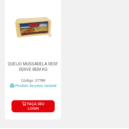
QUEIJO MUSSARELA RESF
SERVE BEM KG
Código: 37789
Produto de peso variável
FAÇA SEU
LOGIN