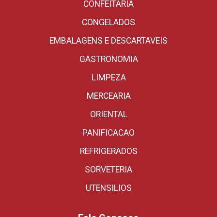
CONFEITARIA
CONGELADOS
EMBALAGENS E DESCARTAVEIS
GASTRONOMIA
LIMPEZA
MERCEARIA
ORIENTAL
PANIFICACAO
REFRIGERADOS
SORVETERIA
UTENSILIOS