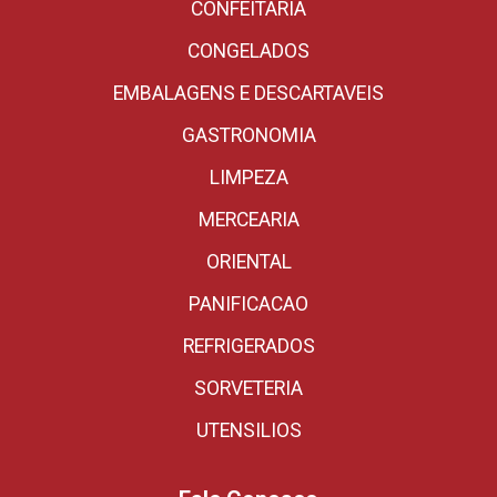
CONFEITARIA
CONGELADOS
EMBALAGENS E DESCARTAVEIS
GASTRONOMIA
LIMPEZA
MERCEARIA
ORIENTAL
PANIFICACAO
REFRIGERADOS
SORVETERIA
UTENSILIOS