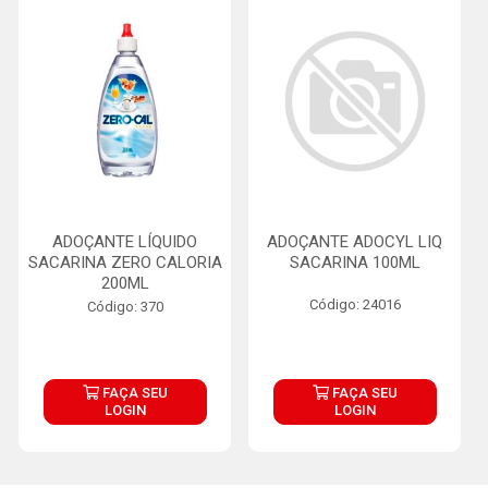
ADOÇANTE LÍQUIDO
ADOÇANTE ADOCYL LIQ
SACARINA ZERO CALORIA
SACARINA 100ML
200ML
Código: 24016
Código: 370
FAÇA SEU
FAÇA SEU
LOGIN
LOGIN