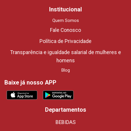
Institucional
Quem Somos
Fale Conosco
Política de Privacidade
Transparência e igualdade salarial de mulheres e
homens
Blog
Baixe já nosso APP
Departamentos
BEBIDAS