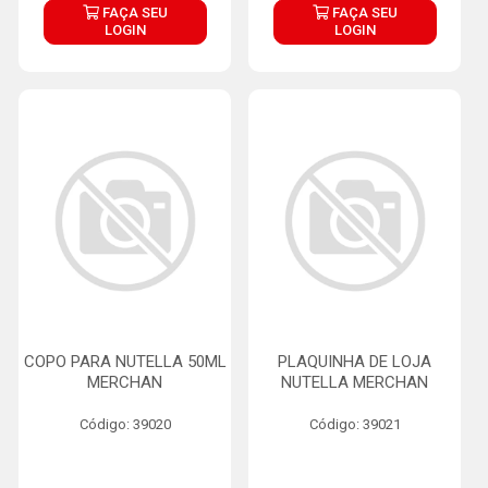
FAÇA SEU
FAÇA SEU
LOGIN
LOGIN
COPO PARA NUTELLA 50ML
PLAQUINHA DE LOJA
MERCHAN
NUTELLA MERCHAN
Código: 39020
Código: 39021