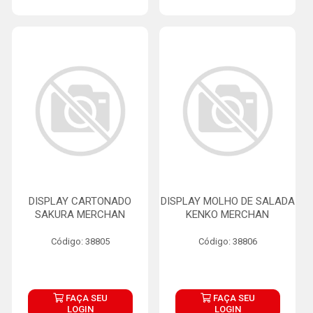
DISPLAY CARTONADO
DISPLAY MOLHO DE SALADA
SAKURA MERCHAN
KENKO MERCHAN
Código: 38805
Código: 38806
FAÇA SEU
FAÇA SEU
LOGIN
LOGIN