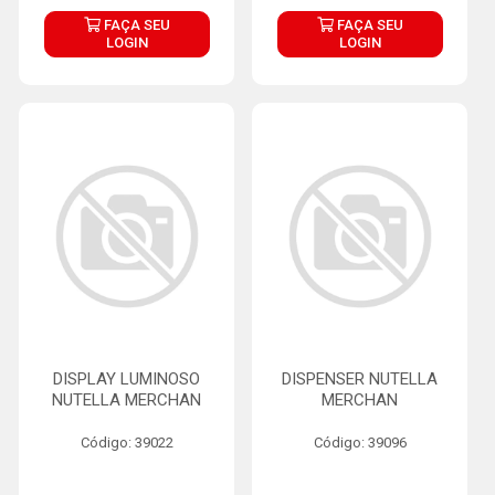
FAÇA SEU
FAÇA SEU
LOGIN
LOGIN
DISPLAY LUMINOSO
DISPENSER NUTELLA
NUTELLA MERCHAN
MERCHAN
Código: 39022
Código: 39096