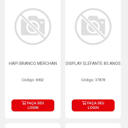
HAPI BRANCO MERCHAN
DISPLAY ELEFANTE 85 ANOS
Código: 6902
Código: 37878
FAÇA SEU
FAÇA SEU
LOGIN
LOGIN