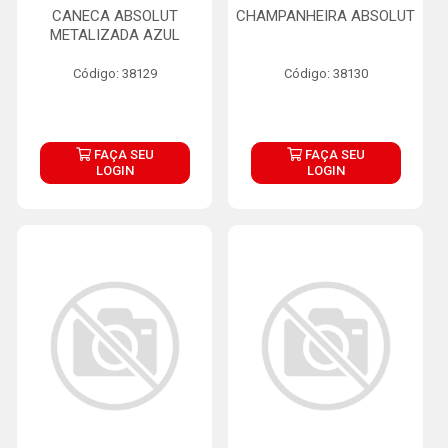
CANECA ABSOLUT
CHAMPANHEIRA ABSOLUT
METALIZADA AZUL
Código: 38129
Código: 38130
FAÇA SEU
FAÇA SEU
LOGIN
LOGIN