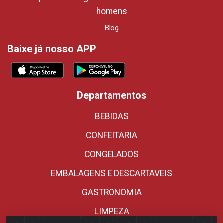
homens
Blog
Baixe já nosso APP
Departamentos
BEBIDAS
CONFEITARIA
CONGELADOS
EMBALAGENS E DESCARTAVEIS
GASTRONOMIA
LIMPEZA