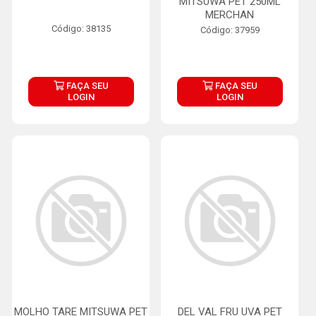
MITSUWA PET 250ML
MERCHAN
Código: 38135
Código: 37959
FAÇA SEU
FAÇA SEU
LOGIN
LOGIN
MOLHO TARE MITSUWA PET
DEL VAL FRU UVA PET