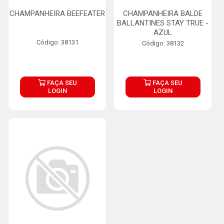
CHAMPANHEIRA BEEFEATER
CHAMPANHEIRA BALDE
BALLANTINES STAY TRUE -
AZUL
Código: 38131
Código: 38132
FAÇA SEU
FAÇA SEU
LOGIN
LOGIN