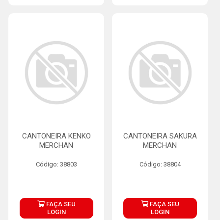
CANTONEIRA KENKO
CANTONEIRA SAKURA
MERCHAN
MERCHAN
Código: 38803
Código: 38804
FAÇA SEU
FAÇA SEU
LOGIN
LOGIN