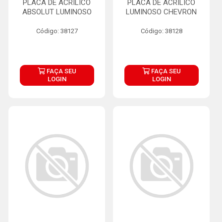
PLACA DE ACRILICO
PLACA DE ACRILICO
ABSOLUT LUMINOSO
LUMINOSO CHEVRON
Código: 38127
Código: 38128
FAÇA SEU
FAÇA SEU
LOGIN
LOGIN