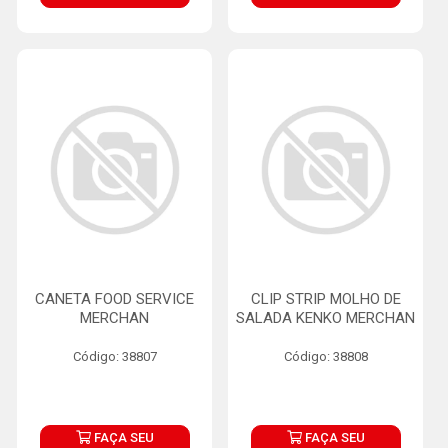
CANETA FOOD SERVICE
CLIP STRIP MOLHO DE
MERCHAN
SALADA KENKO MERCHAN
Código: 38807
Código: 38808
FAÇA SEU
FAÇA SEU