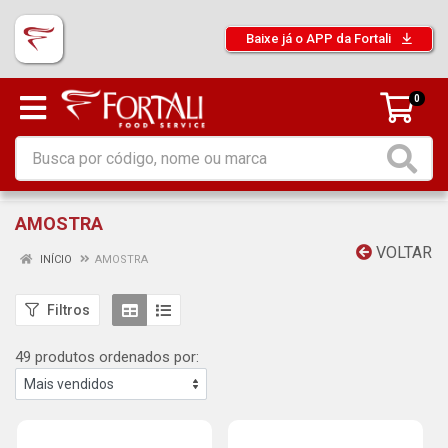
Baixe já o APP da Fortali
0
AMOSTRA
VOLTAR
INÍCIO
AMOSTRA
Filtros
49 produtos ordenados por: