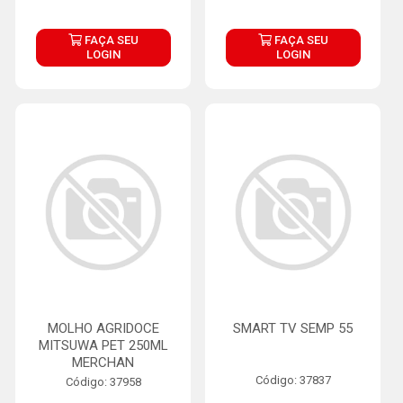
FAÇA SEU
FAÇA SEU
LOGIN
LOGIN
MOLHO AGRIDOCE
SMART TV SEMP 55
MITSUWA PET 250ML
MERCHAN
Código: 37837
Código: 37958