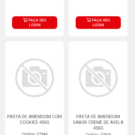
FAÇA SEU
FAÇA SEU
LOGIN
LOGIN
PASTA DE AMENDOIM COM
PASTA DE AMENDOIM
COOKIES 450G
SABOR CREME DE AVELA
450G
Código: 37944
Código: 37945