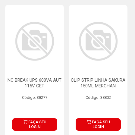
NO BREAK UPS 600VA AUT
CLIP STRIP LINHA SAKURA
115V GET
150ML MERCHAN
Código: 38277
Código: 38802
FAÇA SEU
FAÇA SEU
LOGIN
LOGIN