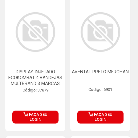
DISPLAY INJETADO
AVENTAL PRETO MERCHAN
ECOKOMBAT 4 BANDEJAS
MULTBRAND 3 MARCAS
Código: 6901
Código: 37879
FAÇA SEU
FAÇA SEU
LOGIN
LOGIN