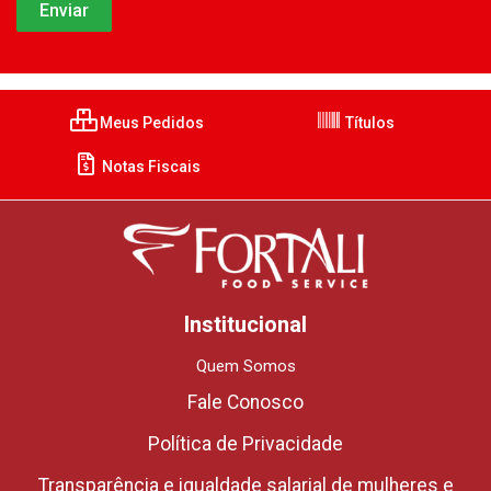
Meus Pedidos
Títulos
Notas Fiscais
Institucional
Quem Somos
Fale Conosco
Política de Privacidade
Transparência e igualdade salarial de mulheres e