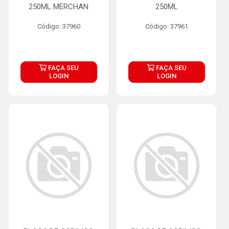
250ML MERCHAN
250ML
Código: 37960
Código: 37961
FAÇA SEU
FAÇA SEU
LOGIN
LOGIN