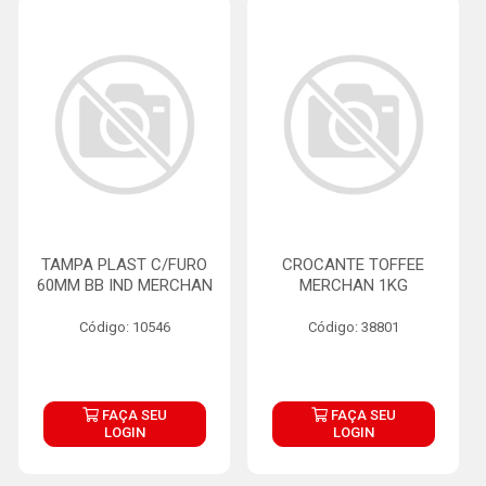
TAMPA PLAST C/FURO
CROCANTE TOFFEE
60MM BB IND MERCHAN
MERCHAN 1KG
Código: 10546
Código: 38801
FAÇA SEU
FAÇA SEU
LOGIN
LOGIN