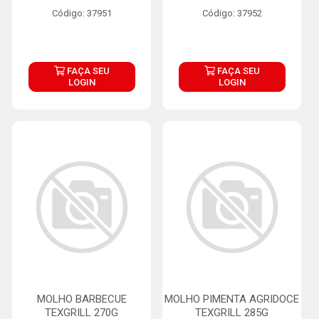
Código: 37951
Código: 37952
FAÇA SEU
FAÇA SEU
LOGIN
LOGIN
MOLHO BARBECUE
MOLHO PIMENTA AGRIDOCE
TEXGRILL 270G
TEXGRILL 285G