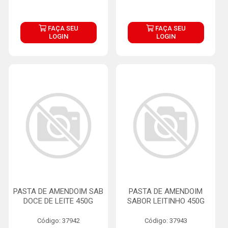
FAÇA SEU
FAÇA SEU
LOGIN
LOGIN
PASTA DE AMENDOIM SAB
PASTA DE AMENDOIM
DOCE DE LEITE 450G
SABOR LEITINHO 450G
Código: 37942
Código: 37943