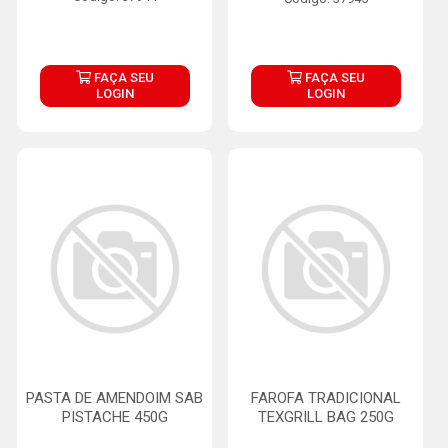
FAÇA SEU
FAÇA SEU
LOGIN
LOGIN
PASTA DE AMENDOIM SAB
FAROFA TRADICIONAL
PISTACHE 450G
TEXGRILL BAG 250G