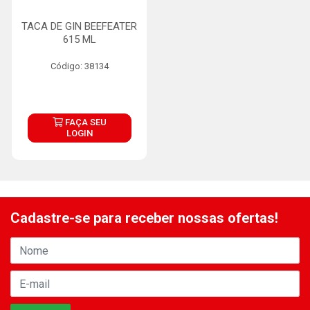
TACA DE GIN BEEFEATER
615 ML
Código: 38134
FAÇA SEU
LOGIN
Cadastre-se para receber nossas ofertas!