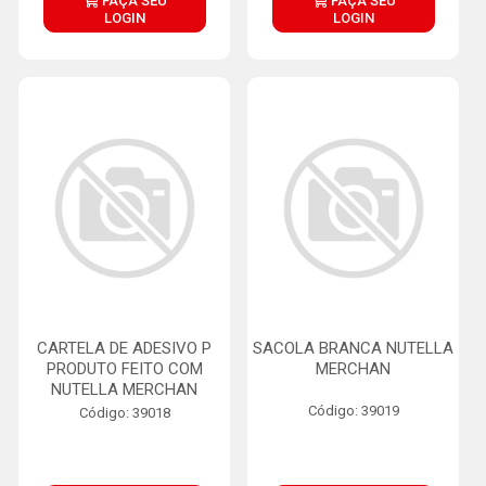
FAÇA SEU
FAÇA SEU
LOGIN
LOGIN
CARTELA DE ADESIVO P
SACOLA BRANCA NUTELLA
PRODUTO FEITO COM
MERCHAN
NUTELLA MERCHAN
Código: 39019
Código: 39018