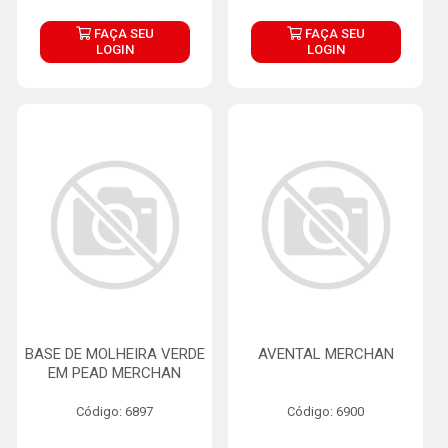
FAÇA SEU
FAÇA SEU
LOGIN
LOGIN
BASE DE MOLHEIRA VERDE
AVENTAL MERCHAN
EM PEAD MERCHAN
Código: 6897
Código: 6900