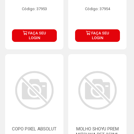
Código: 37953
Código: 37954
FAÇA SEU
FAÇA SEU
LOGIN
LOGIN
COPO PIXEL ABSOLUT
MOLHO SHOYU PREM