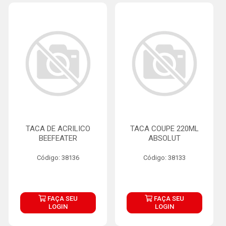
TACA DE ACRILICO
TACA COUPE 220ML
BEEFEATER
ABSOLUT
Código: 38136
Código: 38133
FAÇA SEU
FAÇA SEU
LOGIN
LOGIN