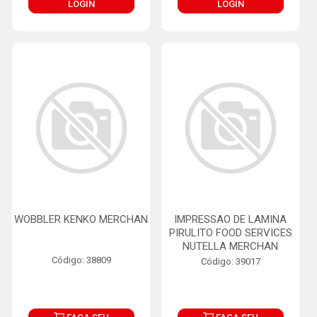
LOGIN
LOGIN
WOBBLER KENKO MERCHAN
IMPRESSAO DE LAMINA
PIRULITO FOOD SERVICES
NUTELLA MERCHAN
Código: 38809
Código: 39017