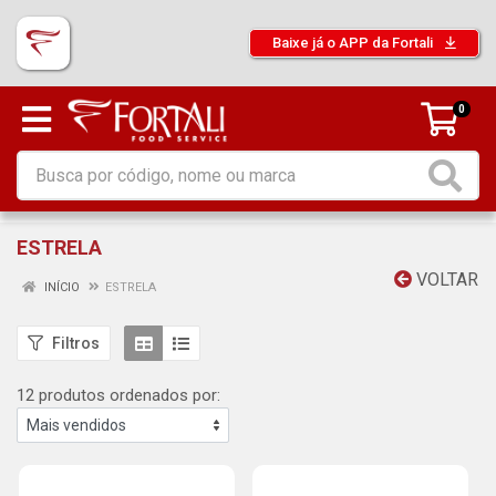
Baixe já o APP da Fortali
0
ESTRELA
VOLTAR
INÍCIO
ESTRELA
Filtros
12 produtos ordenados por: