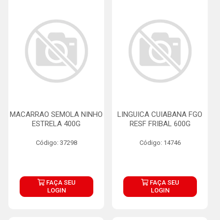
MACARRAO SEMOLA NINHO
LINGUICA CUIABANA FGO
ESTRELA 400G
RESF FRIBAL 600G
Código: 37298
Código: 14746
FAÇA SEU
FAÇA SEU
LOGIN
LOGIN