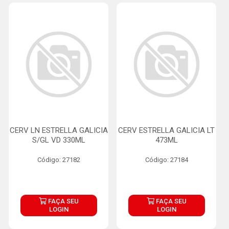
CERV LN ESTRELLA GALICIA
CERV ESTRELLA GALICIA LT
S/GL VD 330ML
473ML
Código: 27182
Código: 27184
FAÇA SEU
FAÇA SEU
LOGIN
LOGIN