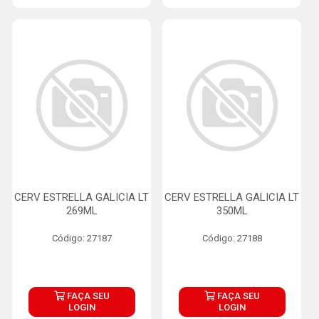
CERV ESTRELLA GALICIA LT
CERV ESTRELLA GALICIA LT
269ML
350ML
Código: 27187
Código: 27188
FAÇA SEU
FAÇA SEU
LOGIN
LOGIN