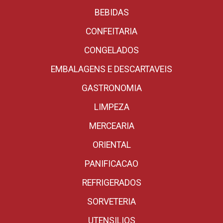
BEBIDAS
CONFEITARIA
CONGELADOS
EMBALAGENS E DESCARTAVEIS
GASTRONOMIA
LIMPEZA
MERCEARIA
ORIENTAL
PANIFICACAO
REFRIGERADOS
SORVETERIA
UTENSILIOS