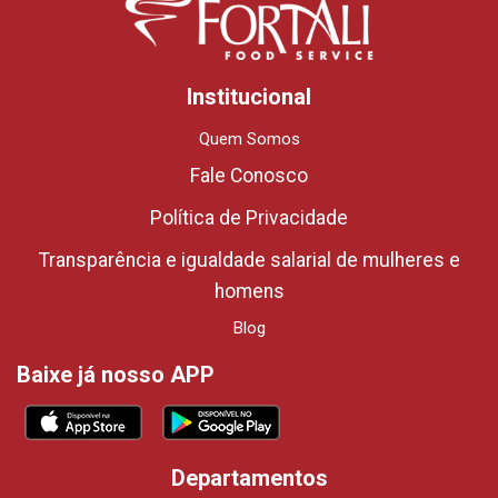
Institucional
Quem Somos
Fale Conosco
Política de Privacidade
Transparência e igualdade salarial de mulheres e
homens
Blog
Baixe já nosso APP
Departamentos