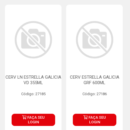
CERV LN ESTRELLA GALICIA
CERV ESTRELLA GALICIA
VD 355ML
GRF 600ML
Código: 27185
Código: 27186
FAÇA SEU
FAÇA SEU
LOGIN
LOGIN