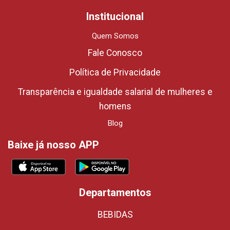
Institucional
Quem Somos
Fale Conosco
Política de Privacidade
Transparência e igualdade salarial de mulheres e
homens
Blog
Baixe já nosso APP
Departamentos
BEBIDAS