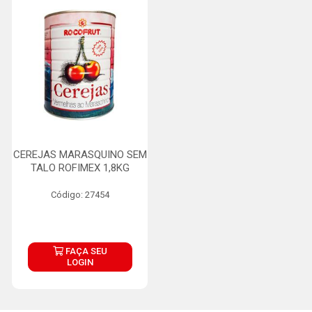
CEREJAS MARASQUINO SEM
TALO ROFIMEX 1,8KG
Código: 27454
FAÇA SEU
LOGIN