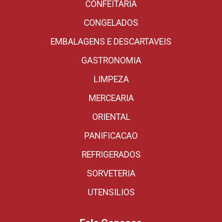
CONFEITARIA
CONGELADOS
EMBALAGENS E DESCARTAVEIS
GASTRONOMIA
LIMPEZA
MERCEARIA
ORIENTAL
PANIFICACAO
REFRIGERADOS
SORVETERIA
UTENSILIOS