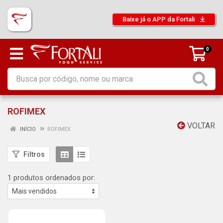
Baixe já o APP da Fortali
0
ROFIMEX
VOLTAR
INÍCIO
ROFIMEX
Filtros
1 produtos ordenados por: