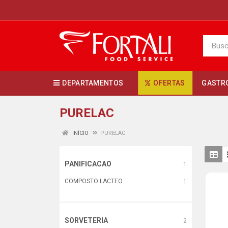
DEPARTAMENTOS
OFERTAS
GASTR
PURELAC
INÍCIO
PURELAC
PANIFICACAO
1
COMPOSTO LACTEO
1
SORVETERIA
2