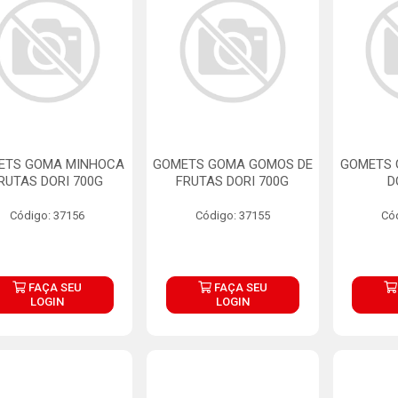
ETS GOMA MINHOCA
GOMETS GOMA GOMOS DE
GOMETS 
RUTAS DORI 700G
FRUTAS DORI 700G
D
Código: 37156
Código: 37155
Có
FAÇA SEU
FAÇA SEU
LOGIN
LOGIN