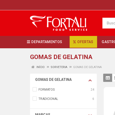
DEPARTAMENTOS
OFERTAS
GASTR
GOMAS DE GELATINA
INÍCIO
SORVETERIA
GOMAS DE GELATINA
GOMAS DE GELATINA
FORMATOS
24
TRADICIONAL
6
MARCAS