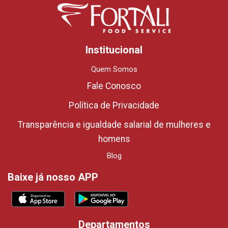
Institucional
Quem Somos
Fale Conosco
Política de Privacidade
Transparência e igualdade salarial de mulheres e
homens
Blog
Baixe já nosso APP
Departamentos