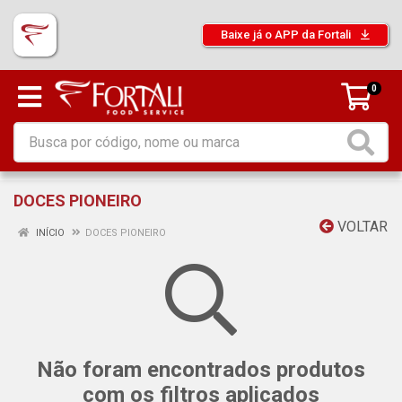
Baixe já o APP da Fortali
0
DOCES PIONEIRO
VOLTAR
INÍCIO
DOCES PIONEIRO
Não foram encontrados produtos
com os filtros aplicados