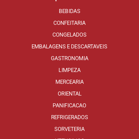
BEBIDAS
CONFEITARIA
CONGELADOS
EMBALAGENS E DESCARTAVEIS
GASTRONOMIA
LIMPEZA
MERCEARIA
ORIENTAL
PANIFICACAO
REFRIGERADOS
SORVETERIA