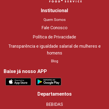
Institucional
Quem Somos
Fale Conosco
Política de Privacidade
Transparência e igualdade salarial de mulheres e
homens
Blog
Baixe já nosso APP
Departamentos
BEBIDAS