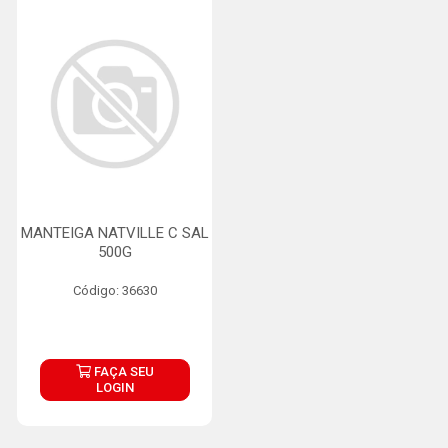
MANTEIGA NATVILLE C SAL
500G
Código: 36630
FAÇA SEU
LOGIN