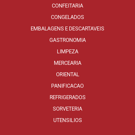
CONFEITARIA
CONGELADOS
EMBALAGENS E DESCARTAVEIS
GASTRONOMIA
LIMPEZA
MERCEARIA
ORIENTAL
PANIFICACAO
REFRIGERADOS
SORVETERIA
UTENSILIOS