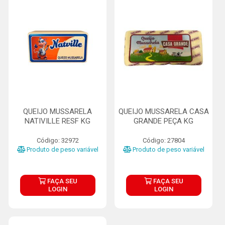
QUEIJO MUSSARELA
QUEIJO MUSSARELA CASA
NATIVILLE RESF KG
GRANDE PEÇA KG
Código: 32972
Código: 27804
Produto de peso variável
Produto de peso variável
FAÇA SEU
FAÇA SEU
LOGIN
LOGIN