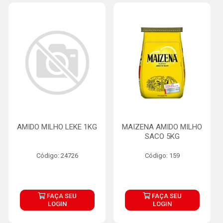
AMIDO MILHO LEKE 1KG
MAIZENA AMIDO MILHO
SACO 5KG
Código: 24726
Código: 159
FAÇA SEU
FAÇA SEU
LOGIN
LOGIN