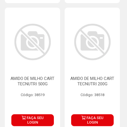
AMIDO DE MILHO CART
AMIDO DE MILHO CART
TECNUTRI 500G
TECNUTRI 200G
Código: 38519
Código: 38518
FAÇA SEU
FAÇA SEU
LOGIN
LOGIN