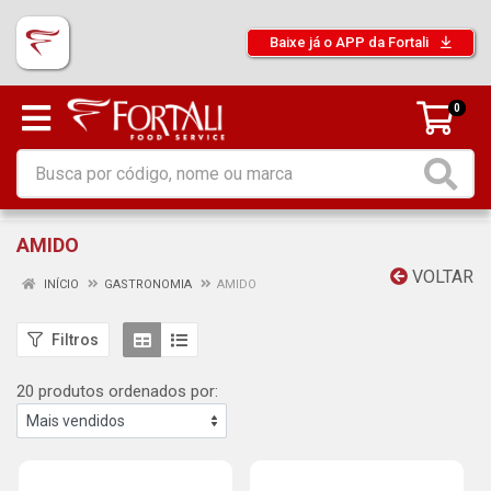
Baixe já o APP da Fortali
0
AMIDO
VOLTAR
INÍCIO
GASTRONOMIA
AMIDO
Filtros
20 produtos ordenados por: