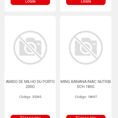
LOGIN
LOGIN
AMIDO DE MILHO DU PORTO
MING BANANA/MAC NUTRIB
200G
SCH 180G
Código: 35065
Código: 18697