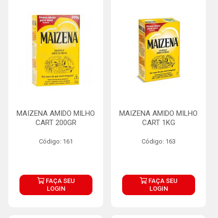
MAIZENA AMIDO MILHO
MAIZENA AMIDO MILHO
CART 200GR
CART 1KG
Código: 161
Código: 163
FAÇA SEU
FAÇA SEU
LOGIN
LOGIN