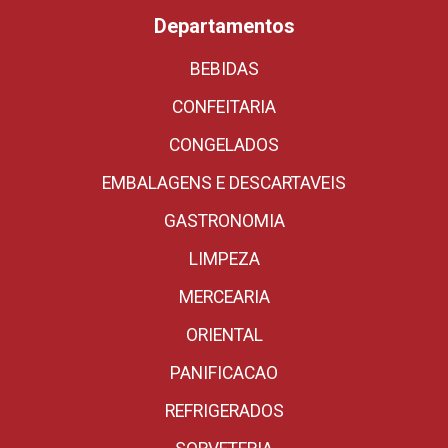
Departamentos
BEBIDAS
CONFEITARIA
CONGELADOS
EMBALAGENS E DESCARTAVEIS
GASTRONOMIA
LIMPEZA
MERCEARIA
ORIENTAL
PANIFICACAO
REFRIGERADOS