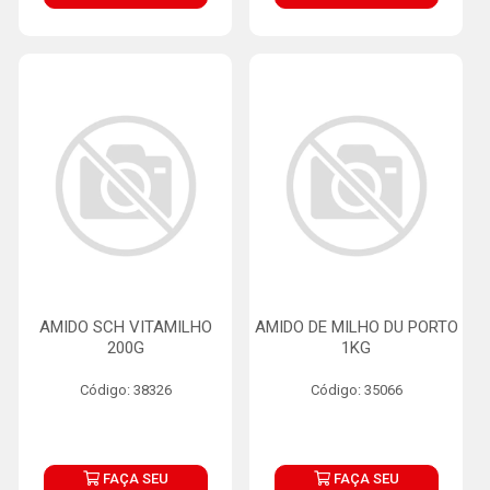
AMIDO SCH VITAMILHO
AMIDO DE MILHO DU PORTO
200G
1KG
Código: 38326
Código: 35066
FAÇA SEU
FAÇA SEU