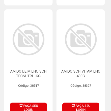
AMIDO DE MILHO SCH
AMIDO SCH VITAMILHO
TECNUTRI 1KG
400G
Código: 38517
Código: 38327
FAÇA SEU
FAÇA SEU
LOGIN
LOGIN