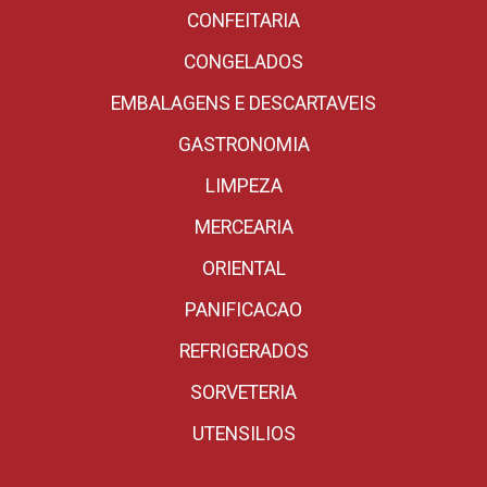
CONFEITARIA
CONGELADOS
EMBALAGENS E DESCARTAVEIS
GASTRONOMIA
LIMPEZA
MERCEARIA
ORIENTAL
PANIFICACAO
REFRIGERADOS
SORVETERIA
UTENSILIOS