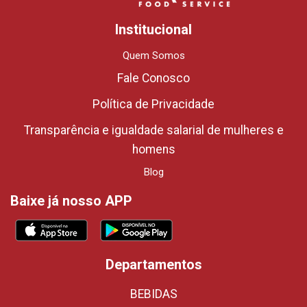
Institucional
Quem Somos
Fale Conosco
Política de Privacidade
Transparência e igualdade salarial de mulheres e
homens
Blog
Baixe já nosso APP
Departamentos
BEBIDAS