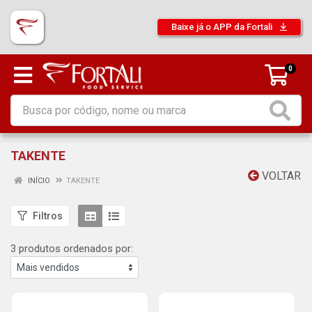
Baixe já o APP da Fortali
0
TAKENTE
VOLTAR
INÍCIO
TAKENTE
Filtros
3 produtos ordenados por: