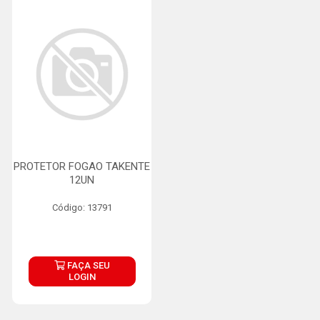
PROTETOR FOGAO TAKENTE
12UN
Código: 13791
FAÇA SEU
LOGIN