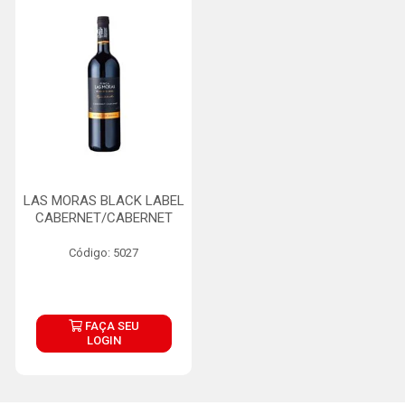
LAS MORAS BLACK LABEL
CABERNET/CABERNET
Código: 5027
FAÇA SEU
LOGIN