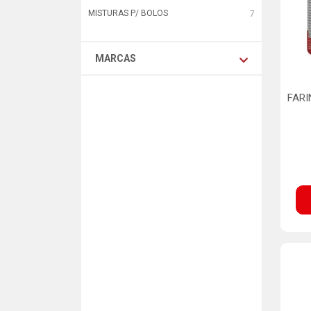
MISTURAS P/ BOLOS
7
MARCAS
FARI