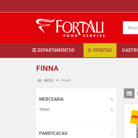
DEPARTAMENTOS
OFERTAS
GASTR
FINNA
INÍCIO
FINNA
MERCEARIA
5
TRIGO
5
PANIFICACAO
7