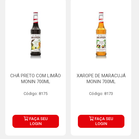
CHÁ PRETO COM LIMÃO
XAROPE DE MARACUJÁ
MONIN 700ML
MONIN 700ML
Código: 8175
Código: 8173
FAÇA SEU
FAÇA SEU
LOGIN
LOGIN