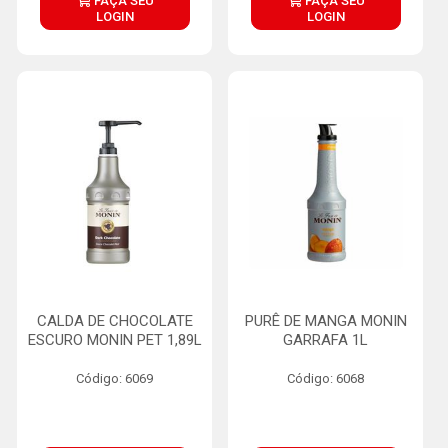
FAÇA SEU
FAÇA SEU
LOGIN
LOGIN
CALDA DE CHOCOLATE
PURÊ DE MANGA MONIN
ESCURO MONIN PET 1,89L
GARRAFA 1L
Código: 6069
Código: 6068