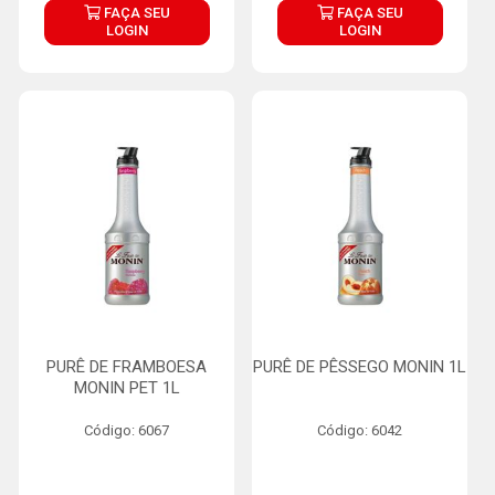
FAÇA SEU
FAÇA SEU
LOGIN
LOGIN
PURÊ DE FRAMBOESA
PURÊ DE PÊSSEGO MONIN 1L
MONIN PET 1L
Código: 6067
Código: 6042