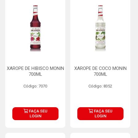
XAROPE DE HIBISCO MONIN
XAROPE DE COCO MONIN
700ML
700ML
Código: 7070
Código: 8352
FAÇA SEU
FAÇA SEU
LOGIN
LOGIN