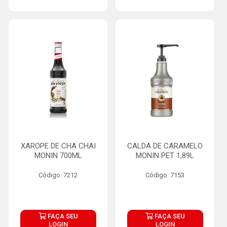
XAROPE DE CHA CHAI
CALDA DE CARAMELO
MONIN 700ML
MONIN PET 1,89L
Código: 7212
Código: 7153
FAÇA SEU
FAÇA SEU
LOGIN
LOGIN