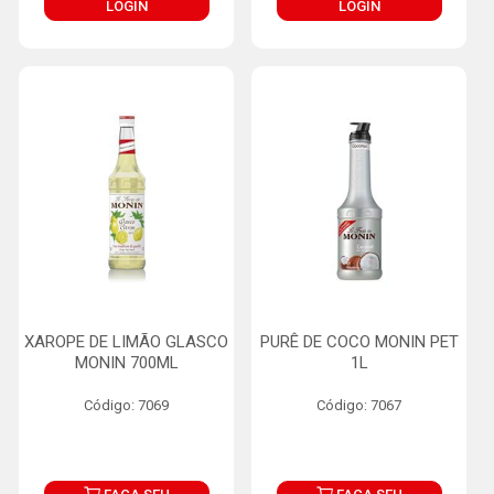
LOGIN
LOGIN
XAROPE DE LIMÃO GLASCO
PURÊ DE COCO MONIN PET
MONIN 700ML
1L
Código: 7069
Código: 7067