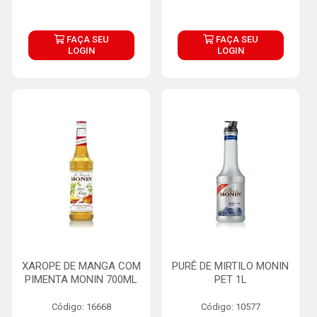
FAÇA SEU
FAÇA SEU
LOGIN
LOGIN
XAROPE DE MANGA COM
PURÊ DE MIRTILO MONIN
PIMENTA MONIN 700ML
PET 1L
Código: 16668
Código: 10577