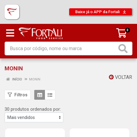
Baixe já o APP da Fortali
0
MONIN
VOLTAR
INÍCIO
MONIN
Filtros
30 produtos ordenados por: