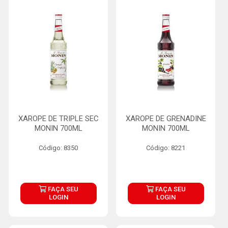
XAROPE DE TRIPLE SEC
XAROPE DE GRENADINE
MONIN 700ML
MONIN 700ML
Código: 8350
Código: 8221
FAÇA SEU
FAÇA SEU
LOGIN
LOGIN