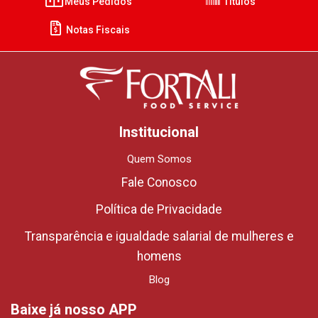
Meus Pedidos
Títulos
Notas Fiscais
Institucional
Quem Somos
Fale Conosco
Política de Privacidade
Transparência e igualdade salarial de mulheres e
homens
Blog
Baixe já nosso APP