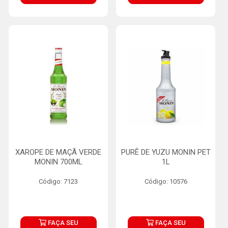
XAROPE DE MAÇÃ VERDE
PURÊ DE YUZU MONIN PET
MONIN 700ML
1L
Código: 7123
Código: 10576
FAÇA SEU
FAÇA SEU