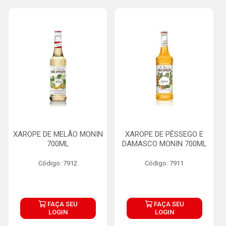
XAROPE DE MELÃO MONIN
XAROPE DE PÊSSEGO E
700ML
DAMASCO MONIN 700ML
Código: 7912
Código: 7911
FAÇA SEU
FAÇA SEU
LOGIN
LOGIN