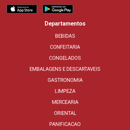
Departamentos
BEBIDAS
CONFEITARIA
CONGELADOS
EMBALAGENS E DESCARTAVEIS
GASTRONOMIA
LIMPEZA
MERCEARIA
ORIENTAL
PANIFICACAO