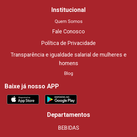
Institucional
Quem Somos
Fale Conosco
Política de Privacidade
Transparência e igualdade salarial de mulheres e
homens
Blog
Baixe já nosso APP
Departamentos
BEBIDAS