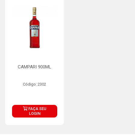
CAMPARI 900ML
Código: 2302
FAÇA SEU
LOGIN