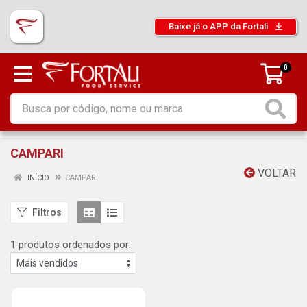
Baixe já o APP da Fortali
0
CAMPARI
VOLTAR
INÍCIO
CAMPARI
Filtros
1 produtos ordenados por: