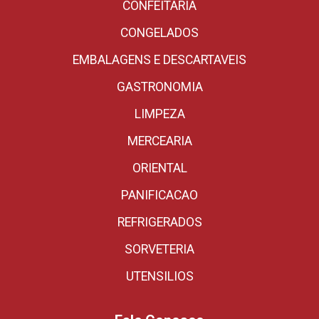
CONFEITARIA
CONGELADOS
EMBALAGENS E DESCARTAVEIS
GASTRONOMIA
LIMPEZA
MERCEARIA
ORIENTAL
PANIFICACAO
REFRIGERADOS
SORVETERIA
UTENSILIOS