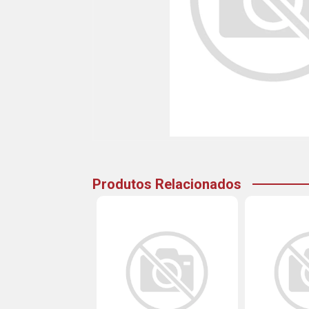
Produtos Relacionados