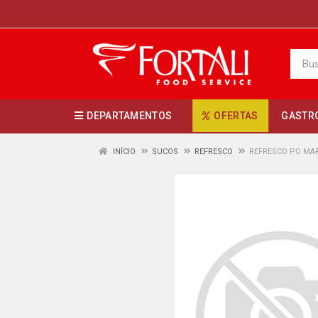
DEPARTAMENTOS
OFERTAS
GASTR
INÍCIO
SUCOS
REFRESCO
REFRESCO PO MAR