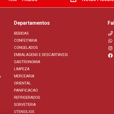
Departamentos
Fa
BEBIDAS
CONFEITARIA
CONGELADOS
EMBALAGENS E DESCARTAVEIS
GASTRONOMIA
LIMPEZA
MERCEARIA
e
ORIENTAL
PANIFICACAO
REFRIGERADOS
SORVETERIA
UTENSILIOS