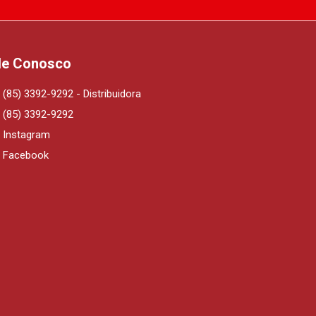
le Conosco
(85) 3392-9292 - Distribuidora
(85) 3392-9292
Instagram
Facebook