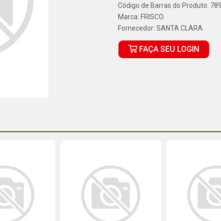
Código de Barras do Produto: 7
Marca:
FRISCO
Fornecedor:
SANTA CLARA
FAÇA SEU LOGIN