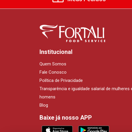
Institucional
Quem Somos
Fale Conosco
Política de Privacidade
Transparência e igualdade salarial de mulheres 
homens
Blog
Baixe já nosso APP