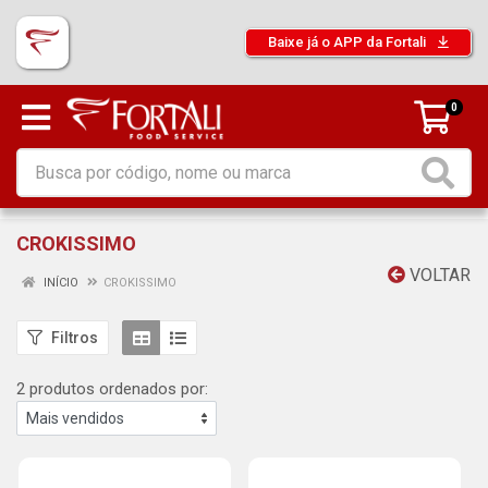
Baixe já o APP da Fortali
0
CROKISSIMO
VOLTAR
INÍCIO
CROKISSIMO
Filtros
2 produtos ordenados por: