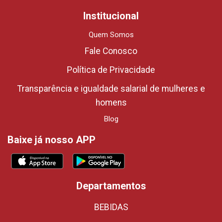
Institucional
Quem Somos
Fale Conosco
Política de Privacidade
Transparência e igualdade salarial de mulheres e
homens
Blog
Baixe já nosso APP
Departamentos
BEBIDAS