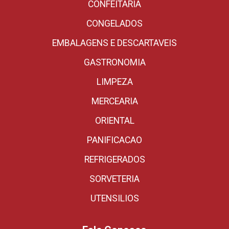
CONFEITARIA
CONGELADOS
EMBALAGENS E DESCARTAVEIS
GASTRONOMIA
LIMPEZA
MERCEARIA
ORIENTAL
PANIFICACAO
REFRIGERADOS
SORVETERIA
UTENSILIOS