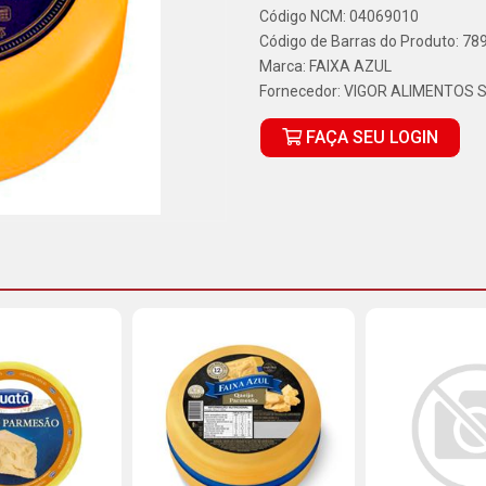
Código NCM: 04069010
Código de Barras do Produto: 7
Marca:
FAIXA AZUL
Fornecedor:
VIGOR ALIMENTOS S
FAÇA SEU LOGIN