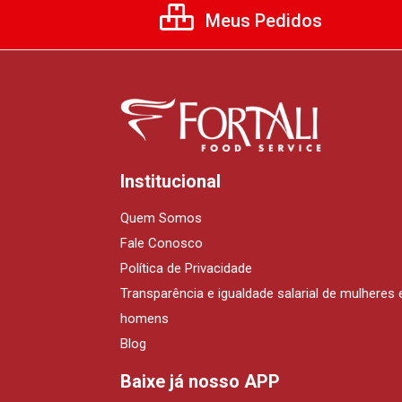
Meus Pedidos
Institucional
Quem Somos
Fale Conosco
Política de Privacidade
Transparência e igualdade salarial de mulheres 
homens
Blog
Baixe já nosso APP