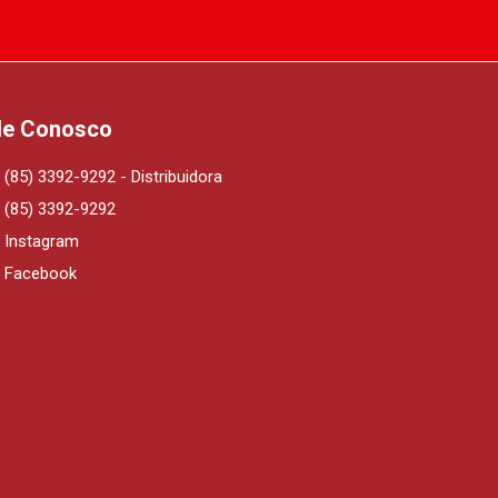
le Conosco
(85) 3392-9292 - Distribuidora
(85) 3392-9292
Instagram
Facebook