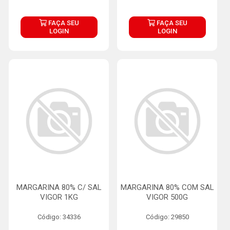
FAÇA SEU
FAÇA SEU
LOGIN
LOGIN
MARGARINA 80% C/ SAL
MARGARINA 80% COM SAL
VIGOR 1KG
VIGOR 500G
Código: 34336
Código: 29850