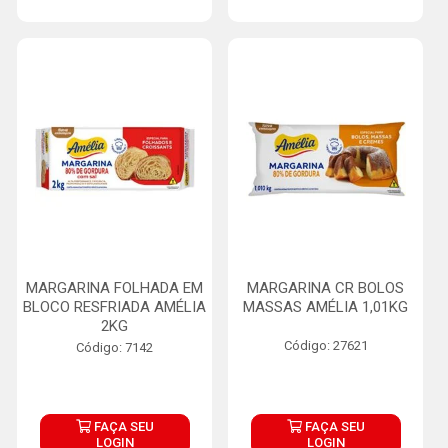
MARGARINA FOLHADA EM
MARGARINA CR BOLOS
BLOCO RESFRIADA AMÉLIA
MASSAS AMÉLIA 1,01KG
2KG
Código: 27621
Código: 7142
FAÇA SEU
FAÇA SEU
LOGIN
LOGIN