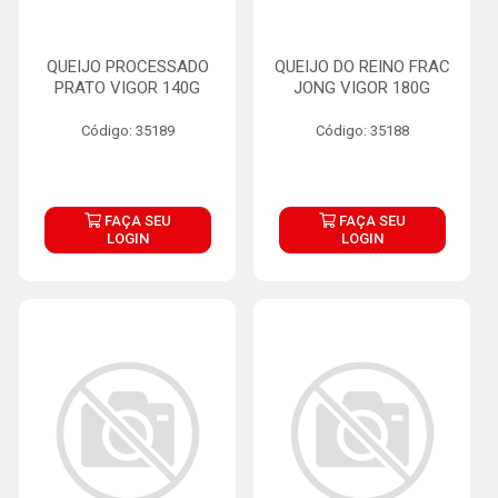
QUEIJO PROCESSADO
QUEIJO DO REINO FRAC
PRATO VIGOR 140G
JONG VIGOR 180G
Código: 35189
Código: 35188
FAÇA SEU
FAÇA SEU
LOGIN
LOGIN