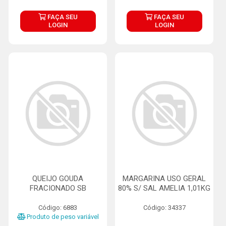
FAÇA SEU
FAÇA SEU
LOGIN
LOGIN
QUEIJO GOUDA
MARGARINA USO GERAL
FRACIONADO SB
80% S/ SAL AMELIA 1,01KG
Código: 6883
Código: 34337
Produto de peso variável