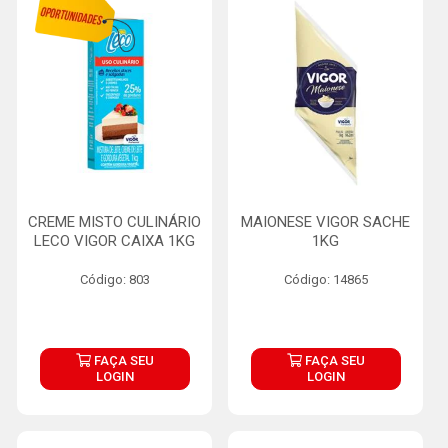
CREME MISTO CULINÁRIO
MAIONESE VIGOR SACHE
LECO VIGOR CAIXA 1KG
1KG
Código: 803
Código: 14865
FAÇA SEU
FAÇA SEU
LOGIN
LOGIN