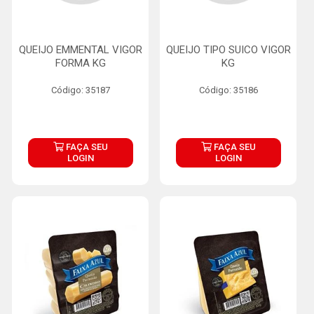
QUEIJO EMMENTAL VIGOR
QUEIJO TIPO SUICO VIGOR
FORMA KG
KG
Código: 35187
Código: 35186
FAÇA SEU
FAÇA SEU
LOGIN
LOGIN