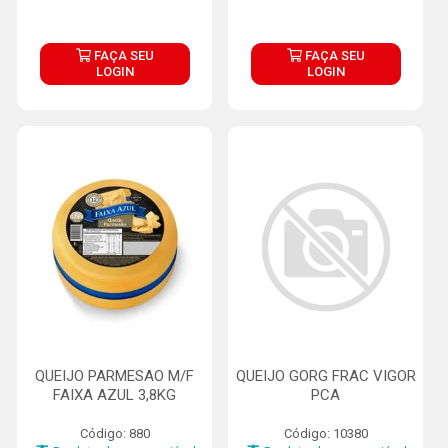
FAÇA SEU
FAÇA SEU
LOGIN
LOGIN
QUEIJO PARMESAO M/F
QUEIJO GORG FRAC VIGOR
FAIXA AZUL 3,8KG
PCA
Código: 880
Código: 10380