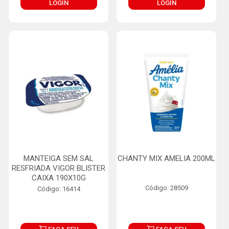
LOGIN
LOGIN
MANTEIGA SEM SAL
CHANTY MIX AMELIA 200ML
RESFRIADA VIGOR BLISTER
CAIXA 190X10G
Código: 28509
Código: 16414