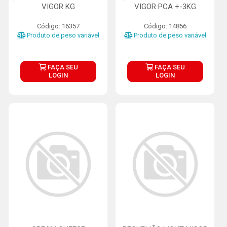
VIGOR KG
VIGOR PCA +-3KG
Código: 16357
Código: 14856
Produto de peso variável
Produto de peso variável
FAÇA SEU
FAÇA SEU
LOGIN
LOGIN