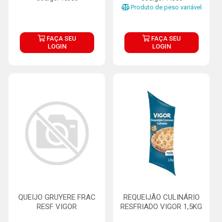
Produto de peso variável
FAÇA SEU
FAÇA SEU
LOGIN
LOGIN
QUEIJO GRUYERE FRAC
REQUEIJÃO CULINÁRIO
RESF VIGOR
RESFRIADO VIGOR 1,5KG