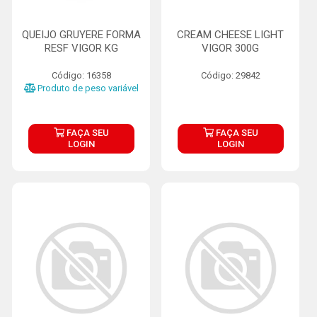
QUEIJO GRUYERE FORMA
CREAM CHEESE LIGHT
RESF VIGOR KG
VIGOR 300G
Código: 16358
Código: 29842
Produto de peso variável
FAÇA SEU
FAÇA SEU
LOGIN
LOGIN