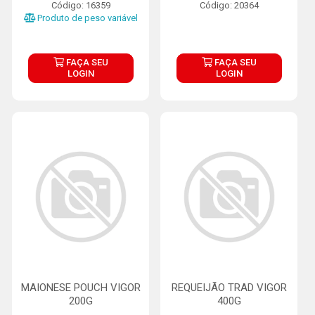
Código: 16359
Código: 20364
Produto de peso variável
FAÇA SEU
FAÇA SEU
LOGIN
LOGIN
MAIONESE POUCH VIGOR
REQUEIJÃO TRAD VIGOR
200G
400G