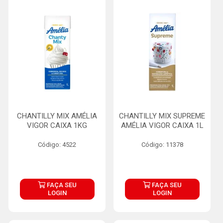
CHANTILLY MIX AMÉLIA
CHANTILLY MIX SUPREME
VIGOR CAIXA 1KG
AMÉLIA VIGOR CAIXA 1L
Código: 4522
Código: 11378
FAÇA SEU
FAÇA SEU
LOGIN
LOGIN