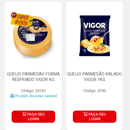
QUEIJO PARMESÃO FORMA
QUEIJO PARMESÃO RALADO
RESFRIADO VIGOR KG
VIGOR 1KG
Código: 25147
Código: 2290
Produto de peso variável
FAÇA SEU
FAÇA SEU
LOGIN
LOGIN