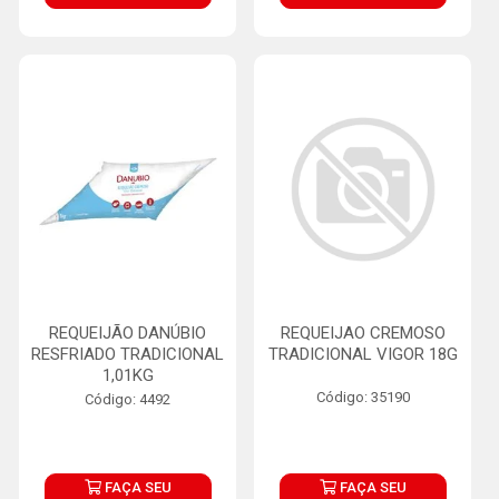
REQUEIJÃO DANÚBIO
REQUEIJAO CREMOSO
RESFRIADO TRADICIONAL
TRADICIONAL VIGOR 18G
1,01KG
Código: 35190
Código: 4492
FAÇA SEU
FAÇA SEU