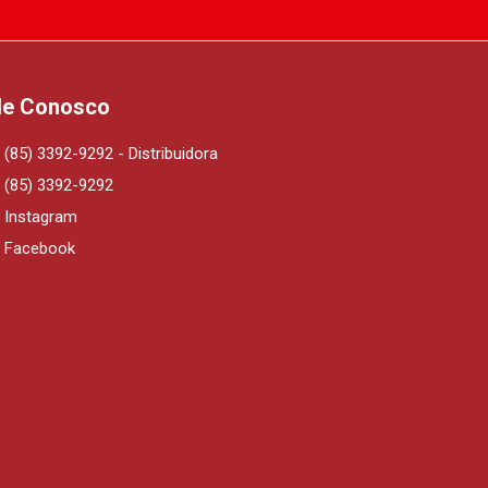
le Conosco
(85) 3392-9292 - Distribuidora
(85) 3392-9292
Instagram
Facebook