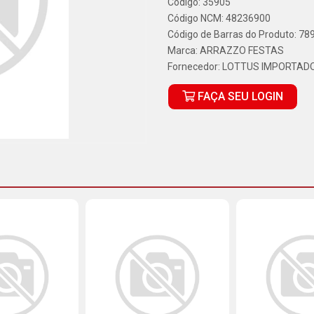
Código: 35905
Código NCM: 48236900
Código de Barras do Produto: 7
Marca:
ARRAZZO FESTAS
Fornecedor:
LOTTUS IMPORTADO
FAÇA SEU LOGIN