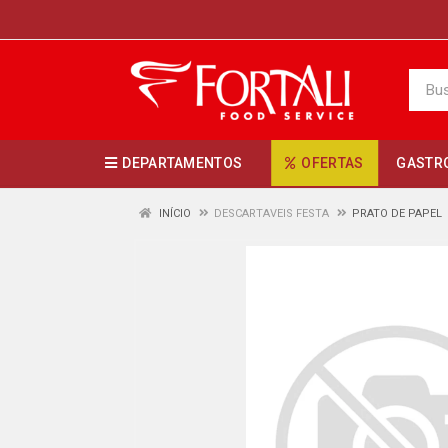
DEPARTAMENTOS
OFERTAS
GASTR
INÍCIO
DESCARTAVEIS FESTA
PRATO DE PAPEL