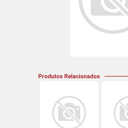
Produtos Relacionados