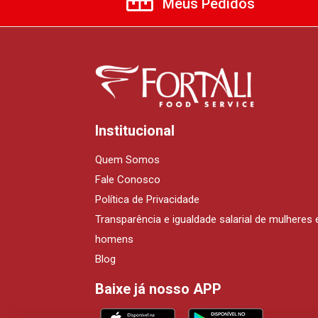
Meus Pedidos
Institucional
Quem Somos
Fale Conosco
Política de Privacidade
Transparência e igualdade salarial de mulheres 
homens
Blog
Baixe já nosso APP