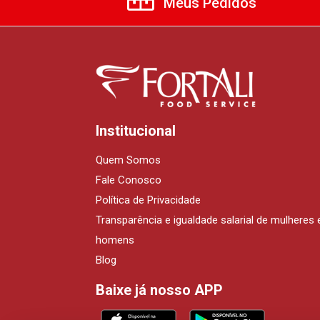
Meus Pedidos
Institucional
Quem Somos
Fale Conosco
Política de Privacidade
Transparência e igualdade salarial de mulheres 
homens
Blog
Baixe já nosso APP