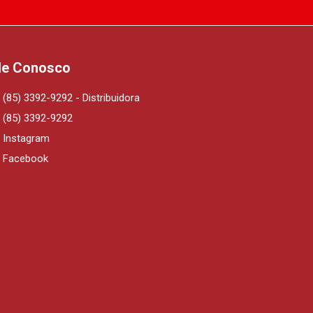
le Conosco
(85) 3392-9292 - Distribuidora
(85) 3392-9292
Instagram
Facebook