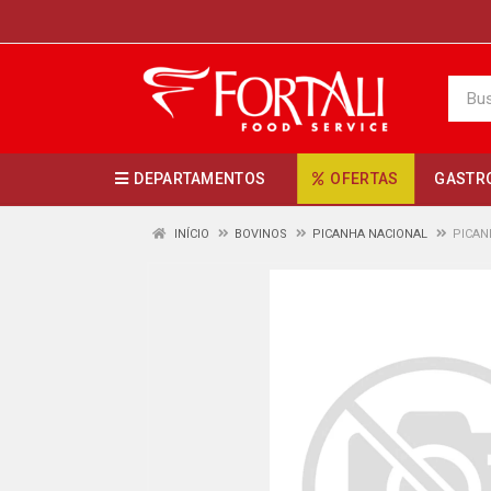
DEPARTAMENTOS
OFERTAS
GASTR
INÍCIO
BOVINOS
PICANHA NACIONAL
PICAN