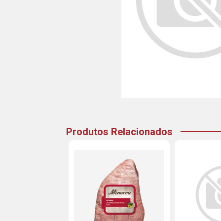
Produtos Relacionados