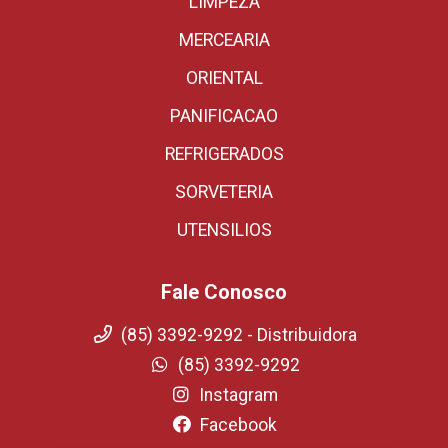
LIMPEZA
MERCEARIA
ORIENTAL
PANIFICACAO
REFRIGERADOS
SORVETERIA
UTENSILIOS
Fale Conosco
(85) 3392-9292 - Distribuidora
(85) 3392-9292
Instagram
Facebook