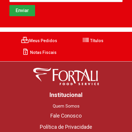
Meus Pedidos
Títulos
Notas Fiscais
Institucional
Quem Somos
Fale Conosco
Política de Privacidade