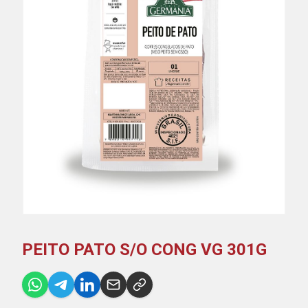
PEITO PATO S/O CONG VG 301G