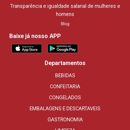
Transparência e igualdade salarial de mulheres e
homens
Blog
Baixe já nosso APP
Departamentos
BEBIDAS
CONFEITARIA
CONGELADOS
EMBALAGENS E DESCARTAVEIS
GASTRONOMIA