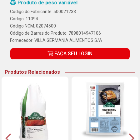
Produto de peso variável
Código do Fabricante: 500021233
Código: 11094
Código NCM: 02074500
Código de Barras do Produto: 7898014947106
Fornecedor:
VILLA GERMANIA ALIMENTOS S/A
FAÇA SEU LOGIN
Produtos Relacionados