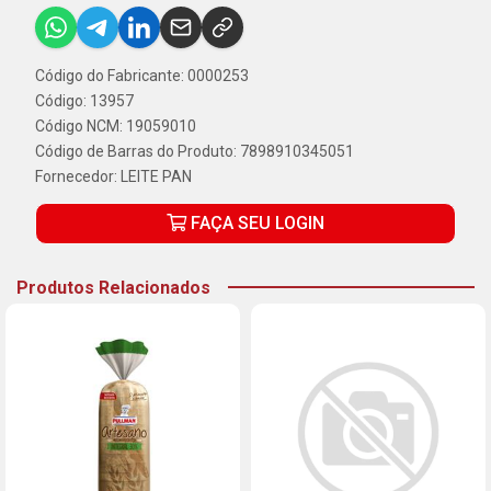
Código do Fabricante: 0000253
Código: 13957
Código NCM: 19059010
Código de Barras do Produto: 7898910345051
Fornecedor:
LEITE PAN
FAÇA SEU LOGIN
Produtos Relacionados