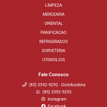
LIMPEZA
MERCEARIA
ORIENTAL
PANIFICACAO
REFRIGERADOS
SORVETERIA
UTENSILIOS
Fale Conosco
(85) 3392-9292 - Distribuidora
(85) 3392-9292
Instagram
Facebook