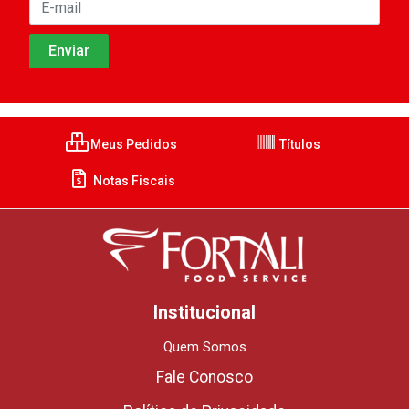
Meus Pedidos
Títulos
Notas Fiscais
Institucional
Quem Somos
Fale Conosco