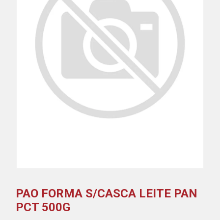
PAO FORMA S/CASCA LEITE PAN
PCT 500G