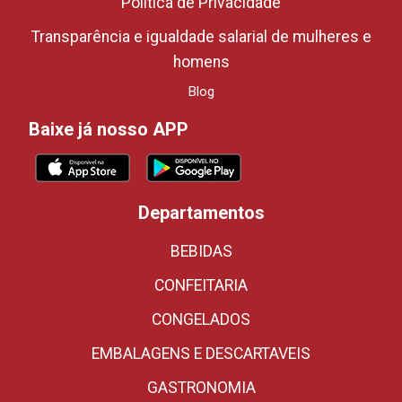
Política de Privacidade
Transparência e igualdade salarial de mulheres e
homens
Blog
Baixe já nosso APP
Departamentos
BEBIDAS
CONFEITARIA
CONGELADOS
EMBALAGENS E DESCARTAVEIS
GASTRONOMIA