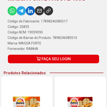
Código do Fabricante: 17898246080517
Código: 25835
Código NCM: 19059090
Código de Barras do Produto: 7898246080510
Marca:
MASSA FORTE
Fornecedor:
RAINHA
FAÇA SEU LOGIN
Produtos Relacionados