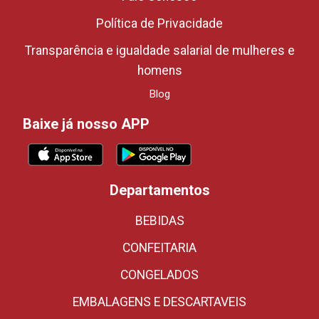
Política de Privacidade
Transparência e igualdade salarial de mulheres e
homens
Blog
Baixe já nosso APP
Departamentos
BEBIDAS
CONFEITARIA
CONGELADOS
EMBALAGENS E DESCARTAVEIS