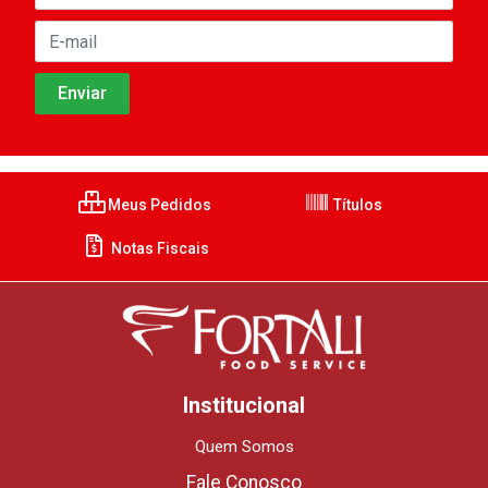
Meus Pedidos
Títulos
Notas Fiscais
Institucional
Quem Somos
Fale Conosco