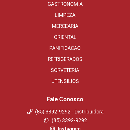
GASTRONOMIA
LIMPEZA
MERCEARIA
ORIENTAL
PANIFICACAO
REFRIGERADOS
SORVETERIA
UTENSILIOS
Fale Conosco
(85) 3392-9292 - Distribuidora
(85) 3392-9292
Instagram