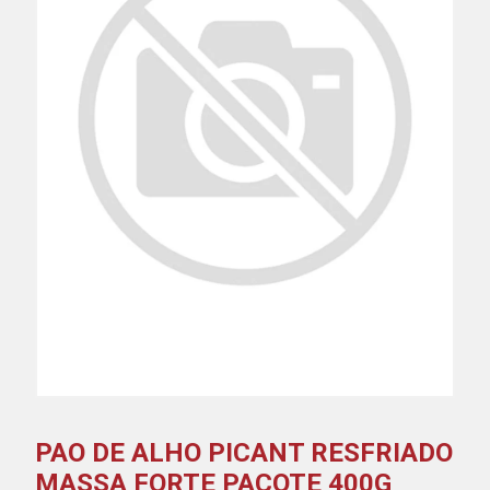
PAO DE ALHO PICANT RESFRIADO
MASSA FORTE PACOTE 400G