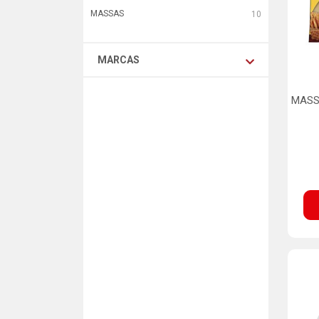
MASSAS
10
MARCAS
MASS