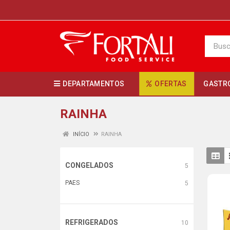
DEPARTAMENTOS
OFERTAS
GASTR
RAINHA
INÍCIO
RAINHA
CONGELADOS
5
PAES
5
REFRIGERADOS
10