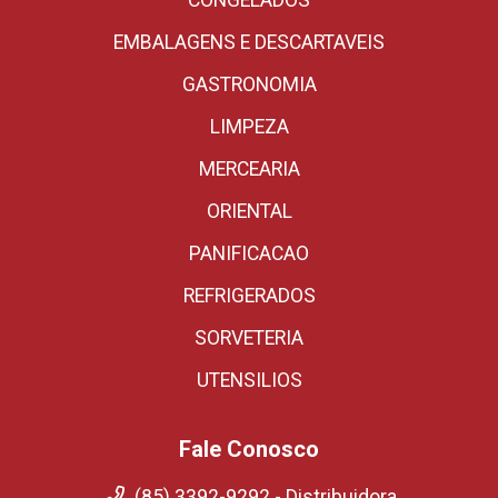
CONGELADOS
EMBALAGENS E DESCARTAVEIS
GASTRONOMIA
LIMPEZA
MERCEARIA
ORIENTAL
PANIFICACAO
REFRIGERADOS
SORVETERIA
UTENSILIOS
Fale Conosco
(85) 3392-9292 - Distribuidora