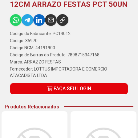
12CM ARRAZO FESTAS PCT 50UN
Código do Fabricante: PC14012
Código: 35970
Código NCM: 44191900
Código de Barras do Produto: 7898715347168
Marca:
ARRAZZO FESTAS
Fornecedor:
LOTTUS IMPORTADORA E COMERCIO
ATACADISTA LTDA
FAÇA SEU LOGIN
Produtos Relacionados