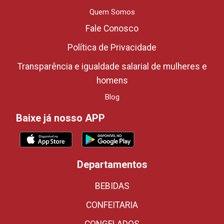
Quem Somos
Fale Conosco
Política de Privacidade
Transparência e igualdade salarial de mulheres e
homens
Blog
Baixe já nosso APP
Departamentos
BEBIDAS
CONFEITARIA