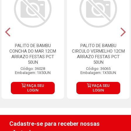
PALITO DE BAMBU
PALITO DE BAMBU
CONCHA DO MAR 12CM
CIRCULO VERMELHO 12CM
ARRAZO FESTAS PCT
ARRAZO FESTAS PCT
50UN
50UN
Código: 36028
Código: 36065
Embalagem: 1X50UN
Embalagem: 1X50UN
FAÇA SEU
FAÇA SEU
LOGIN
LOGIN
Cadastre-se para receber nossas