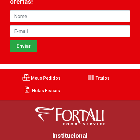
ofertas!
Meus Pedidos
Títulos
Notas Fiscais
Institucional