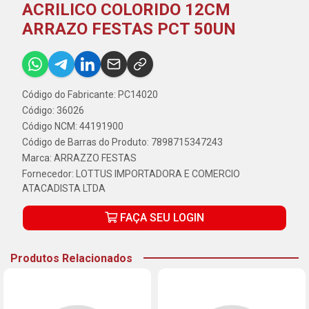
ACRILICO COLORIDO 12CM
ARRAZO FESTAS PCT 50UN
Código do Fabricante: PC14020
Código: 36026
Código NCM: 44191900
Código de Barras do Produto: 7898715347243
Marca:
ARRAZZO FESTAS
Fornecedor:
LOTTUS IMPORTADORA E COMERCIO
ATACADISTA LTDA
FAÇA SEU LOGIN
Produtos Relacionados