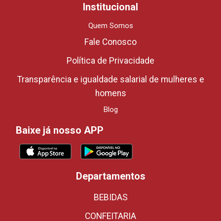
Institucional
Quem Somos
Fale Conosco
Política de Privacidade
Transparência e igualdade salarial de mulheres e
homens
Blog
Baixe já nosso APP
Departamentos
BEBIDAS
CONFEITARIA