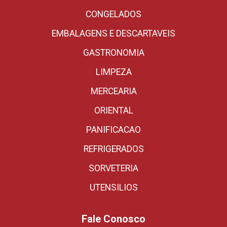
CONGELADOS
EMBALAGENS E DESCARTAVEIS
GASTRONOMIA
LIMPEZA
MERCEARIA
ORIENTAL
PANIFICACAO
REFRIGERADOS
SORVETERIA
UTENSILIOS
Fale Conosco