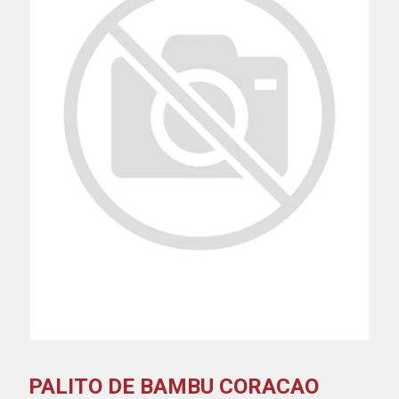
PALITO DE BAMBU CORACAO