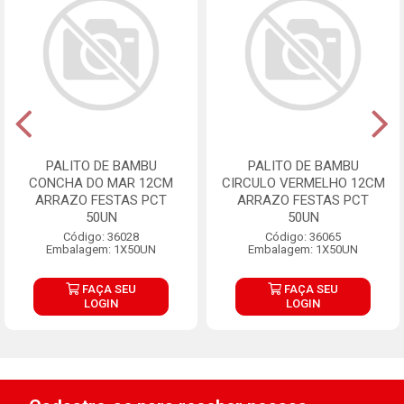
PALITO DE BAMBU
PALITO DE BAMBU
CONCHA DO MAR 12CM
CIRCULO VERMELHO 12CM
ARRAZO FESTAS PCT
ARRAZO FESTAS PCT
50UN
50UN
Código: 36028
Código: 36065
Embalagem: 1X50UN
Embalagem: 1X50UN
FAÇA SEU
FAÇA SEU
LOGIN
LOGIN