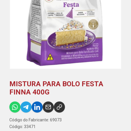
MISTURA PARA BOLO FESTA
FINNA 400G
Código do Fabricante: 69073
Código: 33471