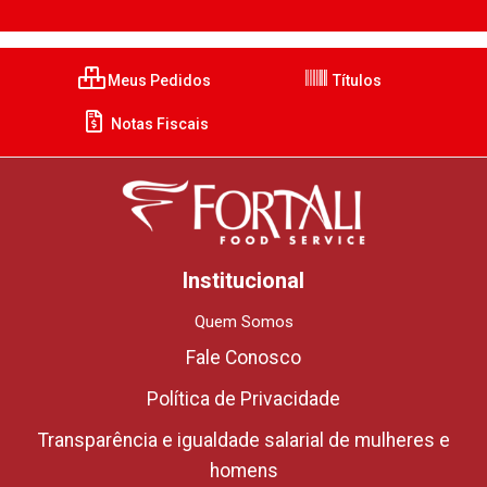
Meus Pedidos
Títulos
Notas Fiscais
Institucional
Quem Somos
Fale Conosco
Política de Privacidade
Transparência e igualdade salarial de mulheres e
homens