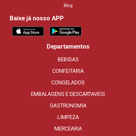
Blog
Baixe já nosso APP
Departamentos
BEBIDAS
CONFEITARIA
CONGELADOS
EMBALAGENS E DESCARTAVEIS
GASTRONOMIA
LIMPEZA
MERCEARIA