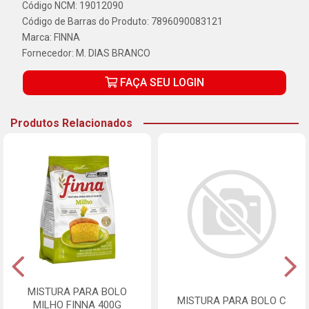
Código NCM: 19012090
Código de Barras do Produto: 7896090083121
Marca:
FINNA
Fornecedor:
M. DIAS BRANCO
FAÇA SEU LOGIN
Produtos Relacionados
MISTURA PARA BOLO
MISTURA PARA BOLO C
MILHO FINNA 400G