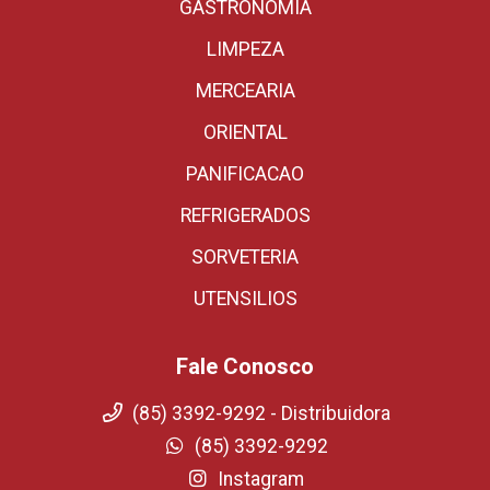
GASTRONOMIA
LIMPEZA
MERCEARIA
ORIENTAL
PANIFICACAO
REFRIGERADOS
SORVETERIA
UTENSILIOS
Fale Conosco
(85) 3392-9292 - Distribuidora
(85) 3392-9292
Instagram