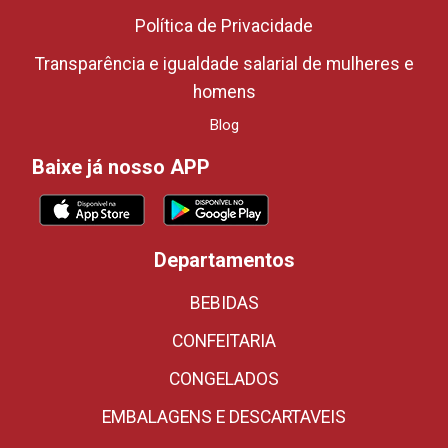
Política de Privacidade
Transparência e igualdade salarial de mulheres e
homens
Blog
Baixe já nosso APP
Departamentos
BEBIDAS
CONFEITARIA
CONGELADOS
EMBALAGENS E DESCARTAVEIS