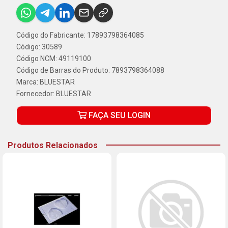
Código do Fabricante: 17893798364085
Código: 30589
Código NCM: 49119100
Código de Barras do Produto: 7893798364088
Marca:
BLUESTAR
Fornecedor:
BLUESTAR
FAÇA SEU LOGIN
Produtos Relacionados