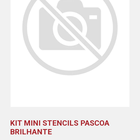
KIT MINI STENCILS PASCOA
BRILHANTE