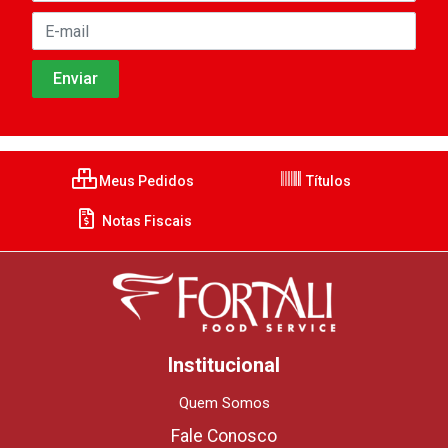
Meus Pedidos
Títulos
Notas Fiscais
Institucional
Quem Somos
Fale Conosco