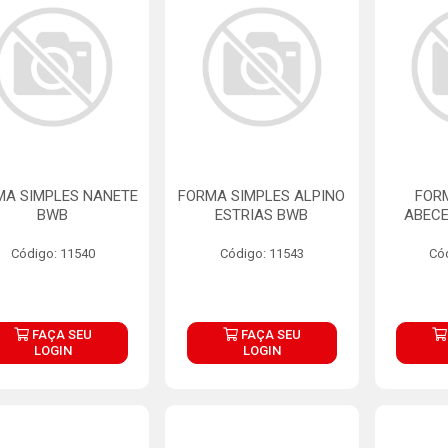
MA SIMPLES NANETE
FORMA SIMPLES ALPINO
FOR
BWB
ESTRIAS BWB
ABECE
Código: 11540
Código: 11543
Có
FAÇA SEU
FAÇA SEU
LOGIN
LOGIN