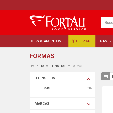
DEPARTAMENTOS
OFERTAS
GASTR
FORMAS
INÍCIO
UTENSILIOS
FORMAS
UTENSILIOS
FORMAS
202
MARCAS