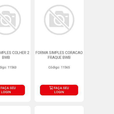
MPLES COLHER 2
FORMA SIMPLES CORACAO
BWB
FRAQUE BWB
digo: 11563
Código: 11565
FAÇA SEU
FAÇA SEU
LOGIN
LOGIN