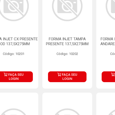
 INJET CX PRESENTE
FORMA INJET TAMPA
FORMA 
OD 137,5X275MM
PRESENTE 137,5X275MM
ANDARE
Código: 10201
Código: 10202
Có
FAÇA SEU
FAÇA SEU
LOGIN
LOGIN