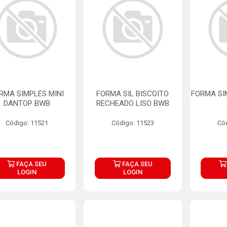
RMA SIMPLES MINI
FORMA SIL BISCOITO
FORMA SI
DANTOP BWB
RECHEADO LISO BWB
Código: 11521
Código: 11523
Có
FAÇA SEU
FAÇA SEU
LOGIN
LOGIN