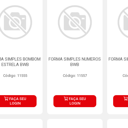
A SIMPLES BOMBOM
FORMA SIMPLES NUMEROS
FORMA SI
ESTRELA BWB
BWB
Código: 11555
Código: 11557
Có
FAÇA SEU
FAÇA SEU
LOGIN
LOGIN