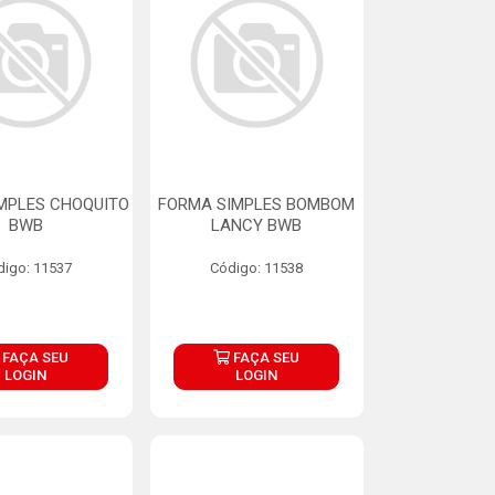
MPLES CHOQUITO
FORMA SIMPLES BOMBOM
BWB
LANCY BWB
digo: 11537
Código: 11538
FAÇA SEU
FAÇA SEU
LOGIN
LOGIN