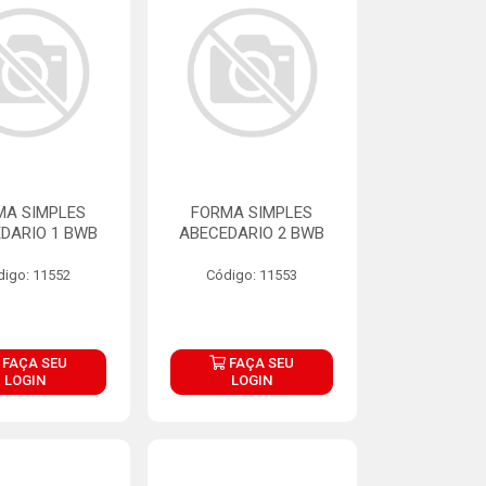
MA SIMPLES
FORMA SIMPLES
DARIO 1 BWB
ABECEDARIO 2 BWB
digo: 11552
Código: 11553
FAÇA SEU
FAÇA SEU
LOGIN
LOGIN