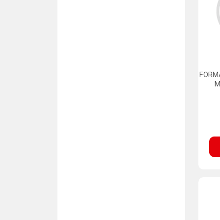
FORMA
M