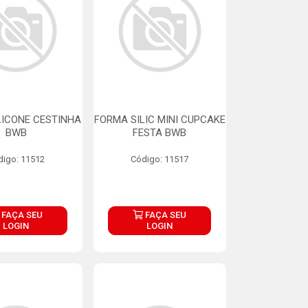
LICONE CESTINHA
FORMA SILIC MINI CUPCAKE
BWB
FESTA BWB
digo: 11512
Código: 11517
FAÇA SEU
FAÇA SEU
LOGIN
LOGIN