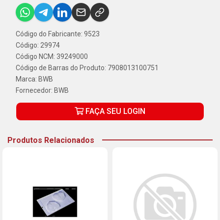
Código do Fabricante: 9523
Código: 29974
Código NCM: 39249000
Código de Barras do Produto: 7908013100751
Marca:
BWB
Fornecedor:
BWB
FAÇA SEU LOGIN
Produtos Relacionados