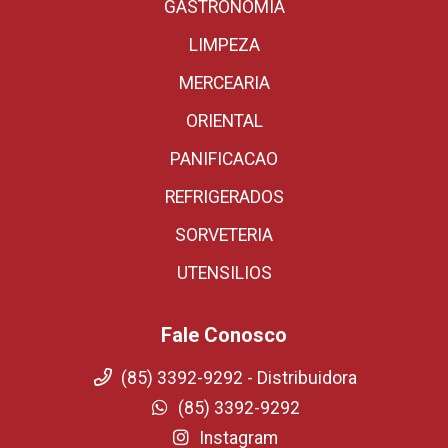
GASTRONOMIA
LIMPEZA
MERCEARIA
ORIENTAL
PANIFICACAO
REFRIGERADOS
SORVETERIA
UTENSILIOS
Fale Conosco
(85) 3392-9292 - Distribuidora
(85) 3392-9292
Instagram