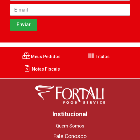
Meus Pedidos
Títulos
Notas Fiscais
Institucional
Quem Somos
Fale Conosco