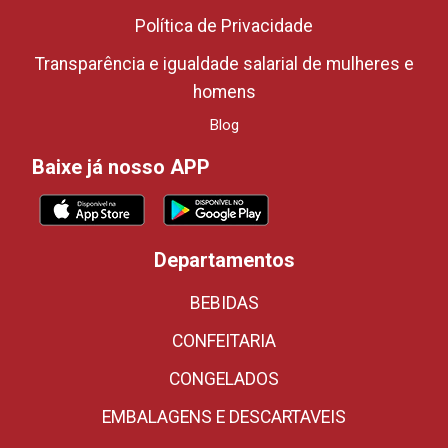
Política de Privacidade
Transparência e igualdade salarial de mulheres e
homens
Blog
Baixe já nosso APP
Departamentos
BEBIDAS
CONFEITARIA
CONGELADOS
EMBALAGENS E DESCARTAVEIS