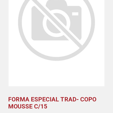
FORMA ESPECIAL TRAD- COPO
MOUSSE C/15