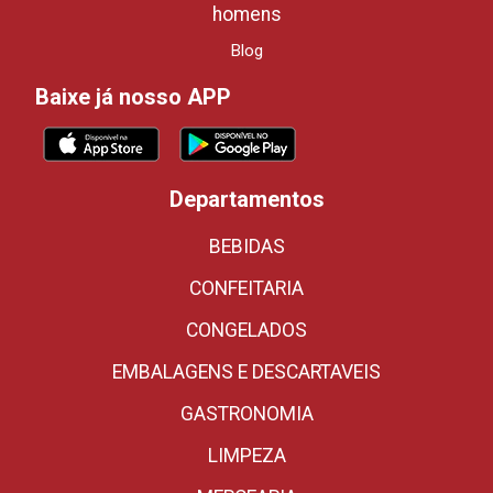
homens
Blog
Baixe já nosso APP
Departamentos
BEBIDAS
CONFEITARIA
CONGELADOS
EMBALAGENS E DESCARTAVEIS
GASTRONOMIA
LIMPEZA