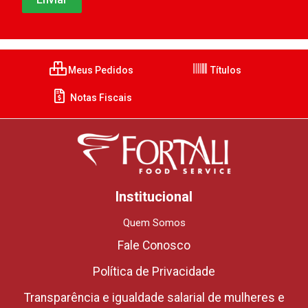
Meus Pedidos
Títulos
Notas Fiscais
Institucional
Quem Somos
Fale Conosco
Política de Privacidade
Transparência e igualdade salarial de mulheres e