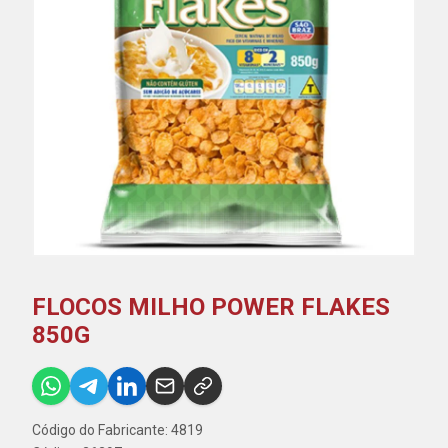
FLOCOS MILHO POWER FLAKES
850G
Código do Fabricante: 4819