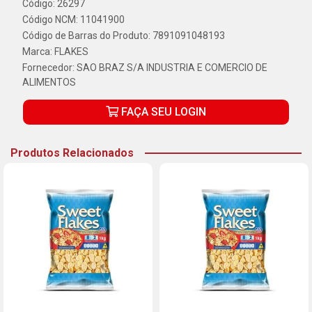
Código: 26297
Código NCM: 11041900
Código de Barras do Produto: 7891091048193
Marca:
FLAKES
Fornecedor:
SAO BRAZ S/A INDUSTRIA E COMERCIO DE
ALIMENTOS
FAÇA SEU LOGIN
Produtos Relacionados