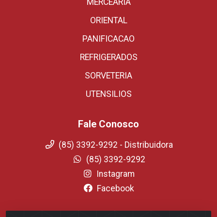
MERCEARIA
ORIENTAL
PANIFICACAO
REFRIGERADOS
SORVETERIA
UTENSILIOS
Fale Conosco
(85) 3392-9292 - Distribuidora
(85) 3392-9292
Instagram
Facebook