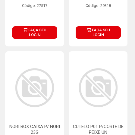
Código: 27517
Código: 29318
FAÇA SEU
FAÇA SEU
LOGIN
LOGIN
NORI BOX CAIXA P/ NORI
CUTELO P01 P/CORTE DE
23G
PEIXE UN