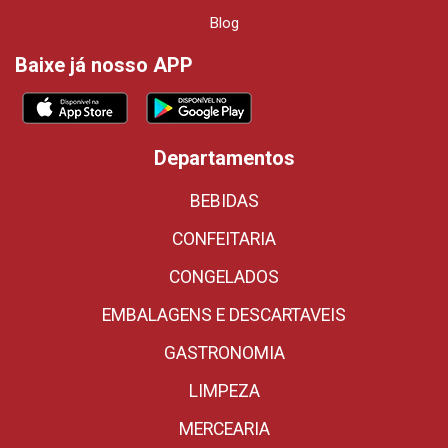
Blog
Baixe já nosso APP
Departamentos
BEBIDAS
CONFEITARIA
CONGELADOS
EMBALAGENS E DESCARTAVEIS
GASTRONOMIA
LIMPEZA
MERCEARIA