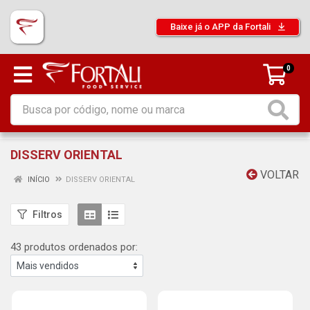
Baixe já o APP da Fortali
0
DISSERV ORIENTAL
VOLTAR
INÍCIO
DISSERV ORIENTAL
Filtros
43 produtos ordenados por: