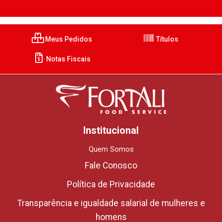
Meus Pedidos
Títulos
Notas Fiscais
Institucional
Quem Somos
Fale Conosco
Política de Privacidade
Transparência e igualdade salarial de mulheres e
homens