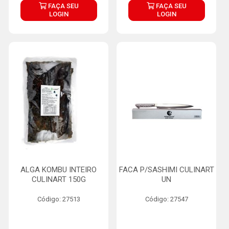
FAÇA SEU
FAÇA SEU
LOGIN
LOGIN
ALGA KOMBU INTEIRO
FACA P/SASHIMI CULINART
CULINART 150G
UN
Código: 27513
Código: 27547