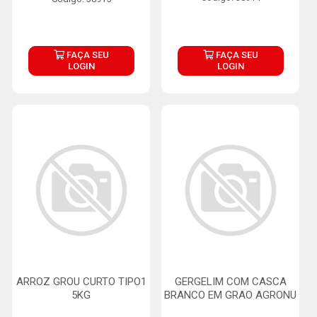
FAÇA SEU
FAÇA SEU
LOGIN
LOGIN
ARROZ GROU CURTO TIPO1
GERGELIM COM CASCA
5KG
BRANCO EM GRAO AGRONU