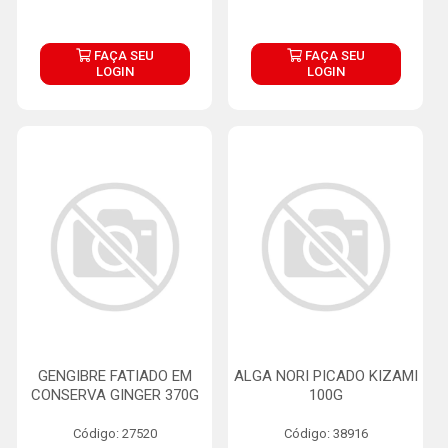
FAÇA SEU
FAÇA SEU
LOGIN
LOGIN
GENGIBRE FATIADO EM
ALGA NORI PICADO KIZAMI
CONSERVA GINGER 370G
100G
Código: 27520
Código: 38916