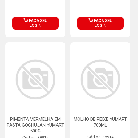
FAÇA SEU
FAÇA SEU
LOGIN
LOGIN
PIMENTA VERMELHA EM
MOLHO DE PEIXE YUMART
PASTA GOCHUJAN YUMART
700ML
500G
Código: 38914
Código: 38915