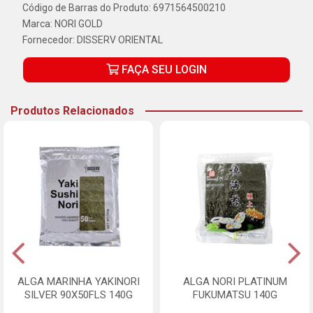
Código de Barras do Produto: 6971564500210
Marca:
NORI GOLD
Fornecedor:
DISSERV ORIENTAL
FAÇA SEU LOGIN
Produtos Relacionados
ALGA MARINHA YAKINORI
ALGA NORI PLATINUM
SILVER 90X50FLS 140G
FUKUMATSU 140G