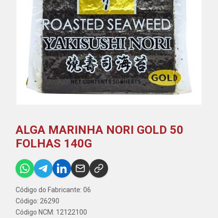
ALGA MARINHA NORI GOLD 50
FOLHAS 140G
Código do Fabricante: 06
Código: 26290
Código NCM: 12122100