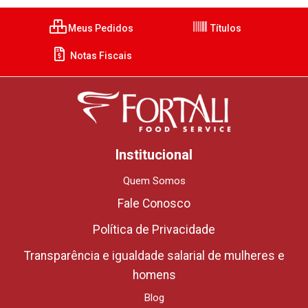
Meus Pedidos
Títulos
Notas Fiscais
Institucional
Quem Somos
Fale Conosco
Política de Privacidade
Transparência e igualdade salarial de mulheres e
homens
Blog