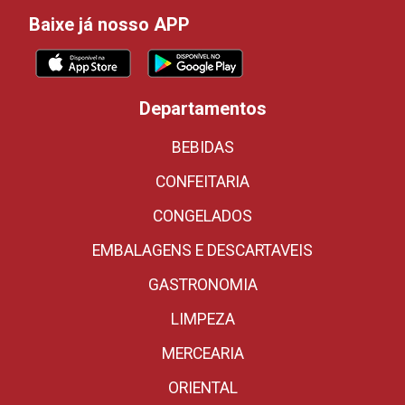
Baixe já nosso APP
Departamentos
BEBIDAS
CONFEITARIA
CONGELADOS
EMBALAGENS E DESCARTAVEIS
GASTRONOMIA
LIMPEZA
MERCEARIA
ORIENTAL