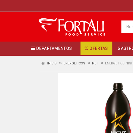
DEPARTAMENTOS
OFERTAS
GASTR
INÍCIO
ENERGETICOS
PET
ENERGETICO NIG