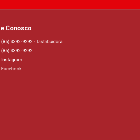
le Conosco
(85) 3392-9292 - Distribuidora
(85) 3392-9292
Instagram
Facebook