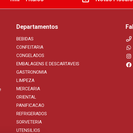
Departamentos
Fa
BEBIDAS
CONFEITARIA
CONGELADOS
EMBALAGENS E DESCARTAVEIS
GASTRONOMIA
LIMPEZA
MERCEARIA
e
ORIENTAL
PANIFICACAO
REFRIGERADOS
SORVETERIA
UTENSILIOS