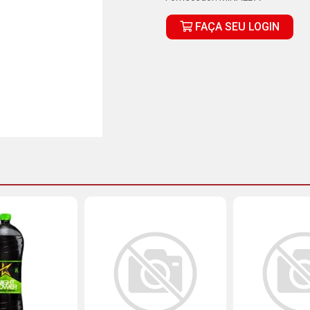
FAÇA SEU LOGIN