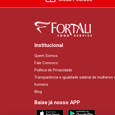
Institucional
Quem Somos
Fale Conosco
Política de Privacidade
Transparência e igualdade salarial de mulheres 
homens
Blog
Baixe já nosso APP