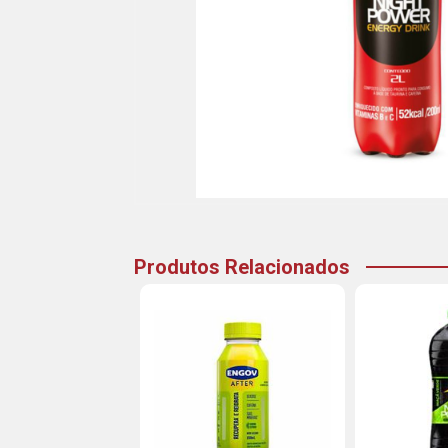
Produtos Relacionados