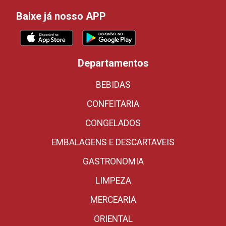
Baixe já nosso APP
Departamentos
BEBIDAS
CONFEITARIA
CONGELADOS
EMBALAGENS E DESCARTAVEIS
GASTRONOMIA
LIMPEZA
MERCEARIA
ORIENTAL