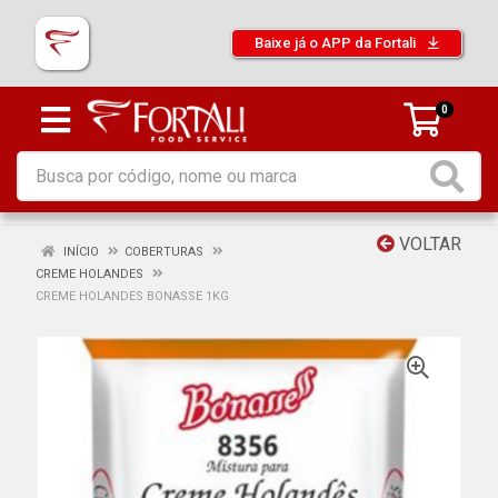
Baixe já o APP da Fortali
0
VOLTAR
INÍCIO
COBERTURAS
CREME HOLANDES
CREME HOLANDES BONASSE 1KG