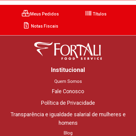
Meus Pedidos
Títulos
Notas Fiscais
Institucional
Quem Somos
Fale Conosco
Política de Privacidade
Transparência e igualdade salarial de mulheres e
homens
Blog