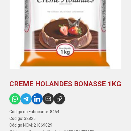
CREME HOLANDES BONASSE 1KG
Código do Fabricante: 8454
Código: 32825
Código NCM: 21069029