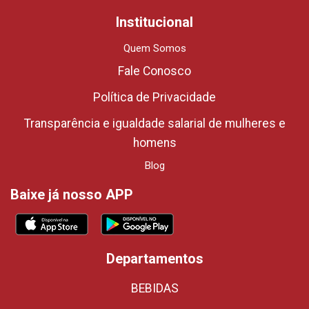
Institucional
Quem Somos
Fale Conosco
Política de Privacidade
Transparência e igualdade salarial de mulheres e
homens
Blog
Baixe já nosso APP
Departamentos
BEBIDAS