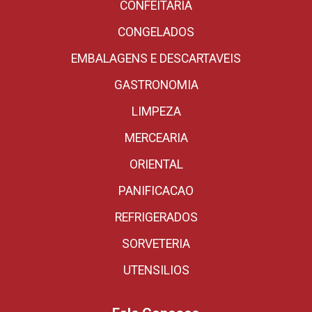
CONFEITARIA
CONGELADOS
EMBALAGENS E DESCARTAVEIS
GASTRONOMIA
LIMPEZA
MERCEARIA
ORIENTAL
PANIFICACAO
REFRIGERADOS
SORVETERIA
UTENSILIOS