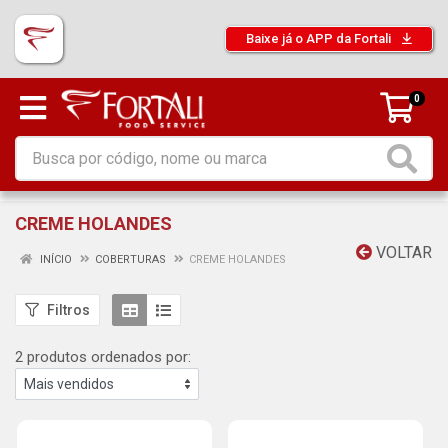
Baixe já o APP da Fortali
0
CREME HOLANDES
VOLTAR
INÍCIO
COBERTURAS
CREME HOLANDES
Filtros
2 produtos ordenados por: