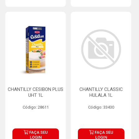
CHANTILLY CESIBON PLUS
CHANTILLY CLASSIC
UHT 1L
HULALA 1L
Código: 28611
Código: 33430
FAÇA SEU
FAÇA SEU
LOGIN
LOGIN