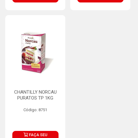
CHANTILLY NORCAU
PURATOS TP 1KG
Código: 8751
FAÇA SEU