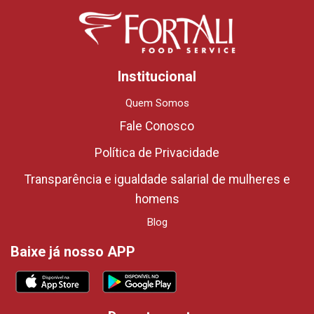
Institucional
Quem Somos
Fale Conosco
Política de Privacidade
Transparência e igualdade salarial de mulheres e
homens
Blog
Baixe já nosso APP