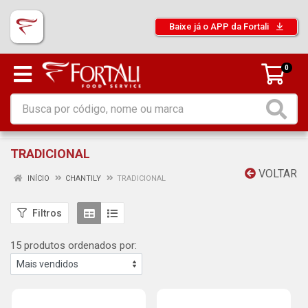
Baixe já o APP da Fortali
0
TRADICIONAL
VOLTAR
INÍCIO
CHANTILY
TRADICIONAL
Filtros
15 produtos ordenados por: