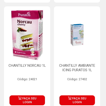
CHANTILLY NORCAU 1L
CHANTILLY AMBIANTE
ICING PURATOS 1L
Código: 24021
Código: 27432
FAÇA SEU
FAÇA SEU
LOGIN
LOGIN