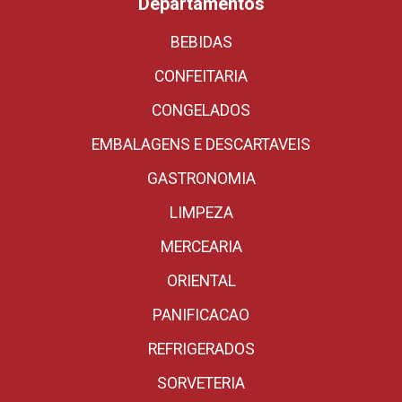
Departamentos
BEBIDAS
CONFEITARIA
CONGELADOS
EMBALAGENS E DESCARTAVEIS
GASTRONOMIA
LIMPEZA
MERCEARIA
ORIENTAL
PANIFICACAO
REFRIGERADOS
SORVETERIA