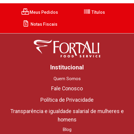
Meus Pedidos
Títulos
Notas Fiscais
Institucional
Quem Somos
Fale Conosco
Política de Privacidade
Transparência e igualdade salarial de mulheres e
homens
Blog