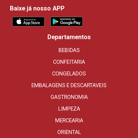
Baixe já nosso APP
Departamentos
BEBIDAS
CONFEITARIA
CONGELADOS
EMBALAGENS E DESCARTAVEIS
GASTRONOMIA
LIMPEZA
MERCEARIA
ORIENTAL