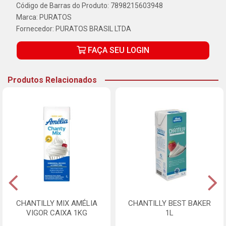
Código de Barras do Produto: 7898215603948
Marca:
PURATOS
Fornecedor:
PURATOS BRASIL LTDA
FAÇA SEU LOGIN
Produtos Relacionados
CHANTILLY MIX AMÉLIA
CHANTILLY BEST BAKER
VIGOR CAIXA 1KG
1L