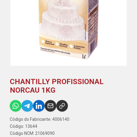
CHANTILLY PROFISSIONAL
NORCAU 1KG
Código do Fabricante: 4006140
Código: 13644
Código NCM: 21069090