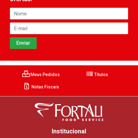
Meus Pedidos
Títulos
Notas Fiscais
Institucional