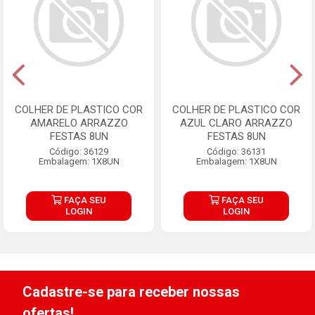
COLHER DE PLASTICO COR
COLHER DE PLASTICO COR
AMARELO ARRAZZO
AZUL CLARO ARRAZZO
FESTAS 8UN
FESTAS 8UN
Código: 36129
Código: 36131
Embalagem: 1X8UN
Embalagem: 1X8UN
FAÇA SEU
FAÇA SEU
LOGIN
LOGIN
Cadastre-se para receber nossas
ofertas!