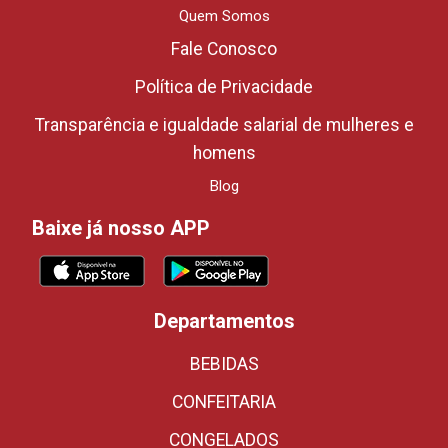
Quem Somos
Fale Conosco
Política de Privacidade
Transparência e igualdade salarial de mulheres e
homens
Blog
Baixe já nosso APP
Departamentos
BEBIDAS
CONFEITARIA
CONGELADOS