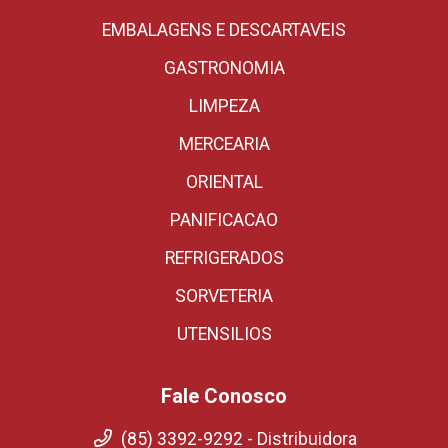
EMBALAGENS E DESCARTAVEIS
GASTRONOMIA
LIMPEZA
MERCEARIA
ORIENTAL
PANIFICACAO
REFRIGERADOS
SORVETERIA
UTENSILIOS
Fale Conosco
(85) 3392-9292 - Distribuidora