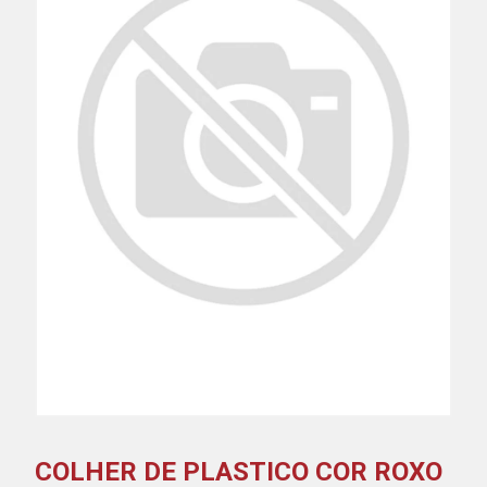
COLHER DE PLASTICO COR ROXO