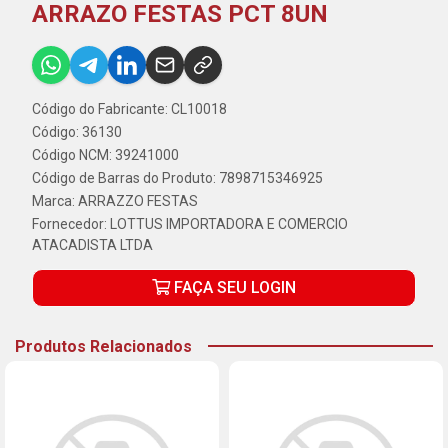
ARRAZO FESTAS PCT 8UN
Código do Fabricante: CL10018
Código: 36130
Código NCM: 39241000
Código de Barras do Produto: 7898715346925
Marca:
ARRAZZO FESTAS
Fornecedor:
LOTTUS IMPORTADORA E COMERCIO
ATACADISTA LTDA
FAÇA SEU LOGIN
Produtos Relacionados