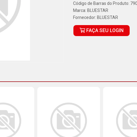
Código de Barras do Produto: 7
Marca:
BLUESTAR
Fornecedor:
BLUESTAR
FAÇA SEU LOGIN