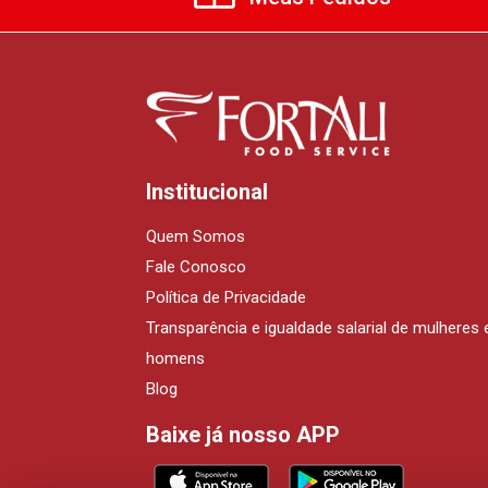
Institucional
Quem Somos
Fale Conosco
Política de Privacidade
Transparência e igualdade salarial de mulheres 
homens
Blog
Baixe já nosso APP