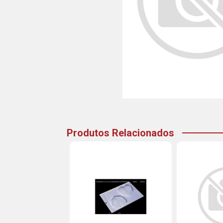
Produtos Relacionados