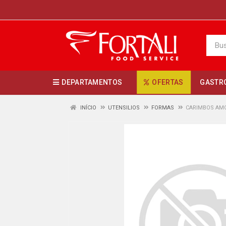
DEPARTAMENTOS
OFERTAS
GASTR
INÍCIO
UTENSILIOS
FORMAS
CARIMBOS AMO