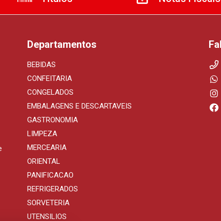
Departamentos
Fa
BEBIDAS
CONFEITARIA
CONGELADOS
EMBALAGENS E DESCARTAVEIS
GASTRONOMIA
LIMPEZA
MERCEARIA
e
ORIENTAL
PANIFICACAO
REFRIGERADOS
SORVETERIA
UTENSILIOS