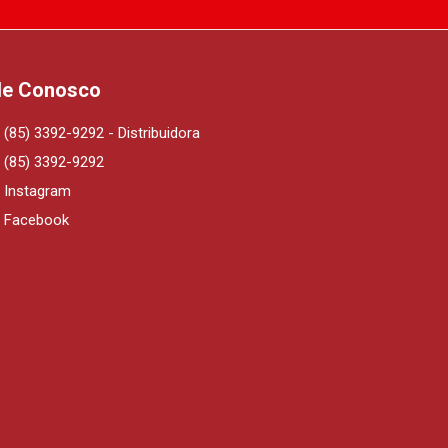
le Conosco
(85) 3392-9292 - Distribuidora
(85) 3392-9292
Instagram
Facebook