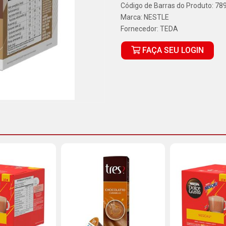
Código de Barras do Produto: 7
Marca:
NESTLE
Fornecedor:
TEDA
FAÇA SEU LOGIN