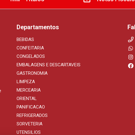
Departamentos
Fa
BEBIDAS
CONFEITARIA
CONGELADOS
EMBALAGENS E DESCARTAVEIS
GASTRONOMIA
LIMPEZA
MERCEARIA
e
ORIENTAL
PANIFICACAO
REFRIGERADOS
SORVETERIA
UTENSILIOS