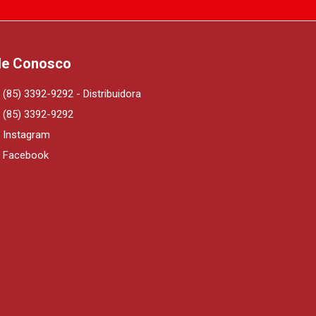
le Conosco
(85) 3392-9292 - Distribuidora
(85) 3392-9292
Instagram
Facebook