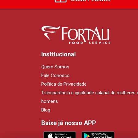
Institucional
Quem Somos
Fale Conosco
Política de Privacidade
Transparência e igualdade salarial de mulheres 
homens
Blog
Baixe já nosso APP