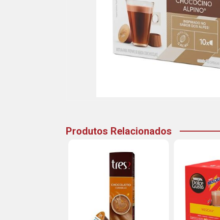
Produtos Relacionados