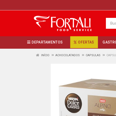
DEPARTAMENTOS
OFERTAS
GASTR
INÍCIO
ACHOCOLATADOS
CAPSULAS
CAPSU