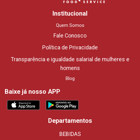
Institucional
Quem Somos
Fale Conosco
Política de Privacidade
Transparência e igualdade salarial de mulheres e
homens
Blog
Baixe já nosso APP
Departamentos
BEBIDAS