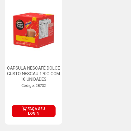
CAPSULA NESCAFÉ DOLCE
GUSTO NESCAU 170G COM
10 UNIDADES
Código: 28702
FAÇA SEU
LOGIN