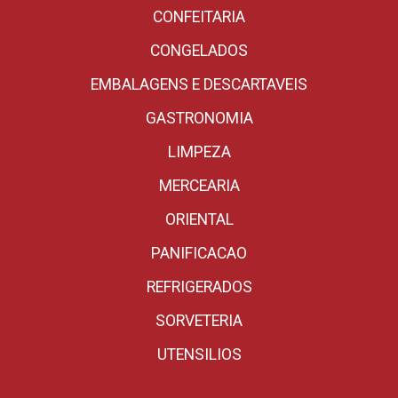
CONFEITARIA
CONGELADOS
EMBALAGENS E DESCARTAVEIS
GASTRONOMIA
LIMPEZA
MERCEARIA
ORIENTAL
PANIFICACAO
REFRIGERADOS
SORVETERIA
UTENSILIOS