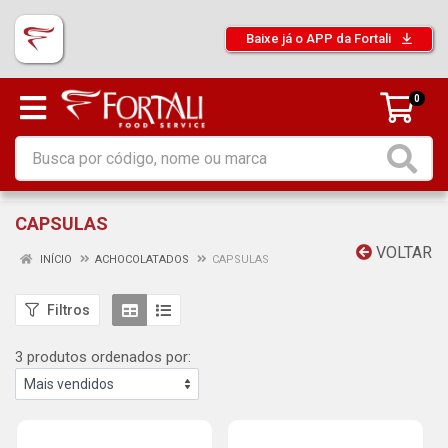
Baixe já o APP da Fortali
0
CAPSULAS
VOLTAR
INÍCIO
ACHOCOLATADOS
CAPSULAS
Filtros
3 produtos ordenados por: