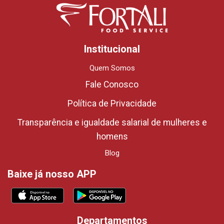
Institucional
Quem Somos
Fale Conosco
Política de Privacidade
Transparência e igualdade salarial de mulheres e
homens
Blog
Baixe já nosso APP
Departamentos