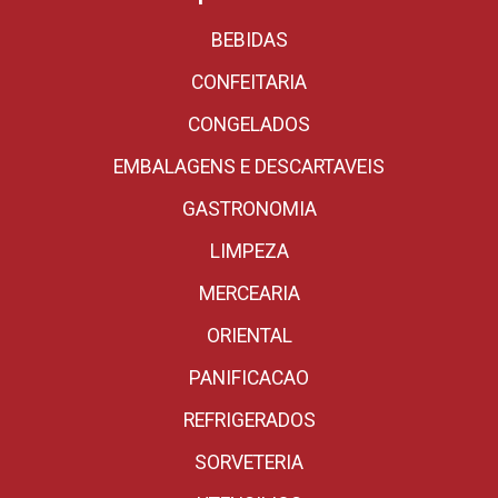
BEBIDAS
CONFEITARIA
CONGELADOS
EMBALAGENS E DESCARTAVEIS
GASTRONOMIA
LIMPEZA
MERCEARIA
ORIENTAL
PANIFICACAO
REFRIGERADOS
SORVETERIA