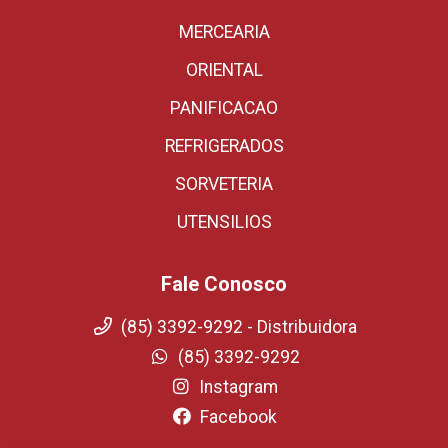
MERCEARIA
ORIENTAL
PANIFICACAO
REFRIGERADOS
SORVETERIA
UTENSILIOS
Fale Conosco
(85) 3392-9292 - Distribuidora
(85) 3392-9292
Instagram
Facebook