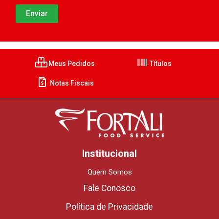
Meus Pedidos
Títulos
Notas Fiscais
Institucional
Quem Somos
Fale Conosco
Política de Privacidade