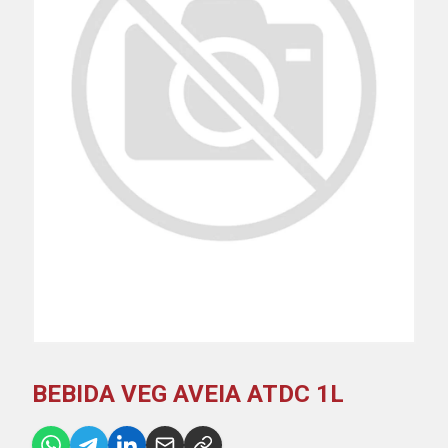
BEBIDA VEG AVEIA ATDC 1L