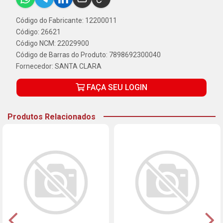
Código do Fabricante: 12200011
Código: 26621
Código NCM: 22029900
Código de Barras do Produto: 7898692300040
Fornecedor:
SANTA CLARA
FAÇA SEU LOGIN
Produtos Relacionados