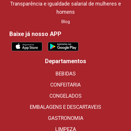
Transparência e igualdade salarial de mulheres e
homens
Blog
Baixe já nosso APP
Departamentos
BEBIDAS
CONFEITARIA
CONGELADOS
EMBALAGENS E DESCARTAVEIS
GASTRONOMIA
LIMPEZA