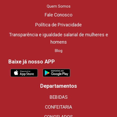
Quem Somos
Fale Conosco
Política de Privacidade
Transparência e igualdade salarial de mulheres e
homens
Blog
Baixe já nosso APP
Departamentos
BEBIDAS
CONFEITARIA