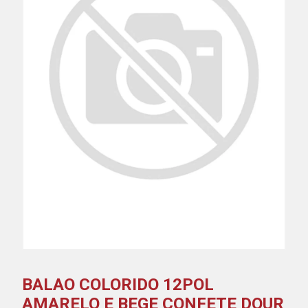
BALAO COLORIDO 12POL
AMARELO E BEGE CONFETE DOUR