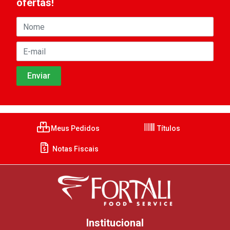
ofertas!
Meus Pedidos
Títulos
Notas Fiscais
Institucional