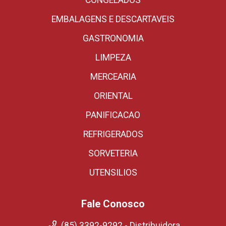
CONGELADOS
EMBALAGENS E DESCARTAVEIS
GASTRONOMIA
LIMPEZA
MERCEARIA
ORIENTAL
PANIFICACAO
REFRIGERADOS
SORVETERIA
UTENSILIOS
Fale Conosco
(85) 3392-9292 - Distribuidora