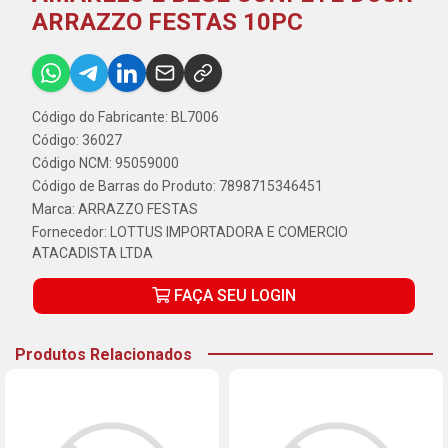
ARRAZZO FESTAS 10PC
Código do Fabricante: BL7006
Código: 36027
Código NCM: 95059000
Código de Barras do Produto: 7898715346451
Marca:
ARRAZZO FESTAS
Fornecedor:
LOTTUS IMPORTADORA E COMERCIO
ATACADISTA LTDA
FAÇA SEU LOGIN
Produtos Relacionados