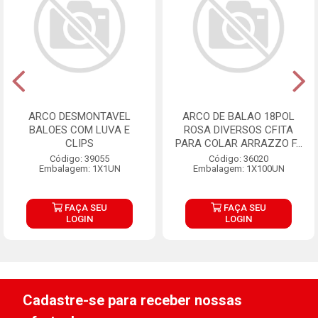
ARCO DESMONTAVEL
ARCO DE BALAO 18POL
BALOES COM LUVA E
ROSA DIVERSOS CFITA
CLIPS
PARA COLAR ARRAZZO F...
Código: 39055
Código: 36020
Embalagem: 1X1UN
Embalagem: 1X100UN
FAÇA SEU
FAÇA SEU
LOGIN
LOGIN
Cadastre-se para receber nossas