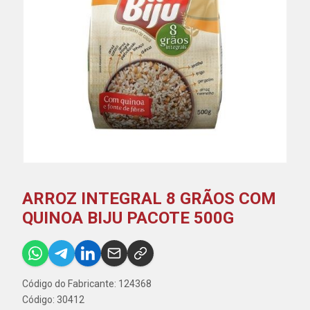
ARROZ INTEGRAL 8 GRÃOS COM
QUINOA BIJU PACOTE 500G
Código do Fabricante: 124368
Código: 30412