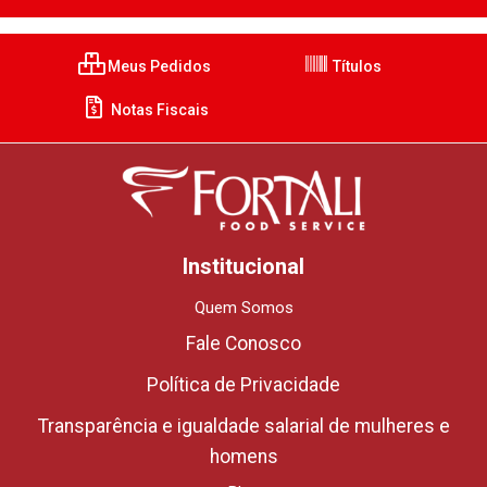
Meus Pedidos
Títulos
Notas Fiscais
Institucional
Quem Somos
Fale Conosco
Política de Privacidade
Transparência e igualdade salarial de mulheres e
homens