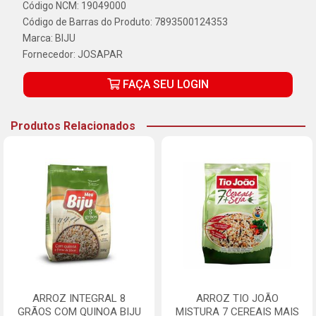
Código NCM: 19049000
Código de Barras do Produto: 7893500124353
Marca:
BIJU
Fornecedor:
JOSAPAR
FAÇA SEU LOGIN
Produtos Relacionados
ARROZ INTEGRAL 8
ARROZ TIO JOÃO
GRÃOS COM QUINOA BIJU
MISTURA 7 CEREAIS MAIS