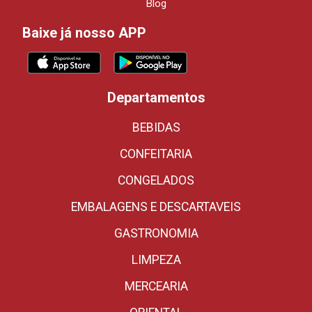
Blog
Baixe já nosso APP
Departamentos
BEBIDAS
CONFEITARIA
CONGELADOS
EMBALAGENS E DESCARTAVEIS
GASTRONOMIA
LIMPEZA
MERCEARIA